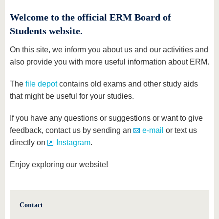
Welcome to the official ERM Board of
Students website.
On this site, we inform you about us and our activities and
also provide you with more useful information about ERM.
The
file depot
contains old exams and other study aids
that might be useful for your studies.
If you have any questions or suggestions or want to give
feedback, contact us by sending an
e-mail
or text us
directly on
Instagram
.
Enjoy exploring our website!
Contact