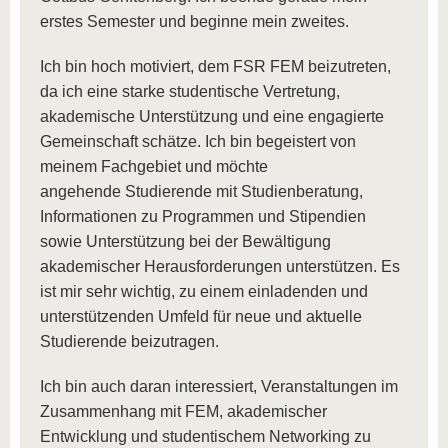
erstes Semester und beginne mein zweites.
Ich bin hoch motiviert, dem FSR FEM beizutreten,
da ich eine starke studentische Vertretung,
akademische Unterstützung und eine engagierte
Gemeinschaft schätze. Ich bin begeistert von
meinem Fachgebiet und möchte
angehende Studierende mit Studienberatung,
Informationen zu Programmen und Stipendien
sowie Unterstützung bei der Bewältigung
akademischer Herausforderungen unterstützen. Es
ist mir sehr wichtig, zu einem einladenden und
unterstützenden Umfeld für neue und aktuelle
Studierende beizutragen.
Ich bin auch daran interessiert, Veranstaltungen im
Zusammenhang mit FEM, akademischer
Entwicklung und studentischem Networking zu