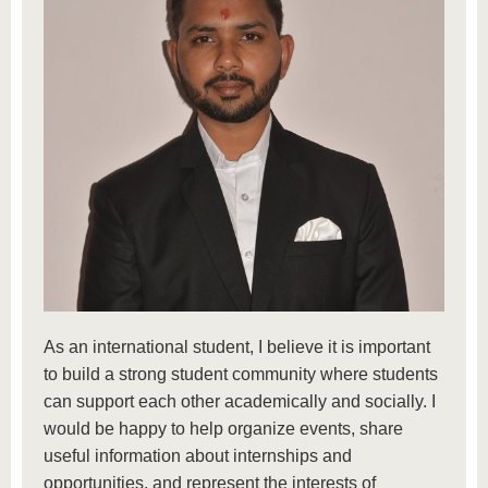
As an international student, I believe it is important
to build a strong student community where students
can support each other academically and socially. I
would be happy to help organize events, share
useful information about internships and
opportunities, and represent the interests of