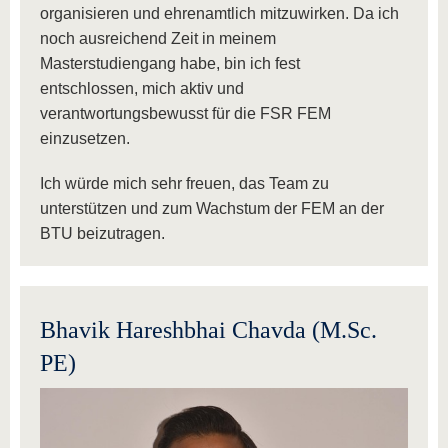
organisieren und ehrenamtlich mitzuwirken. Da ich
noch ausreichend Zeit in meinem
Masterstudiengang habe, bin ich fest
entschlossen, mich aktiv und
verantwortungsbewusst für die FSR FEM
einzusetzen.
Ich würde mich sehr freuen, das Team zu
unterstützen und zum Wachstum der FEM an der
BTU beizutragen.
Bhavik Hareshbhai Chavda (M.Sc.
PE)