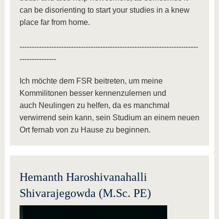
can be disorienting to start your studies in a knew
place far from home.
-------------------------------------------------------------------------
---------------
Ich möchte dem FSR beitreten, um meine
Kommilitonen besser kennenzulernen und
auch Neulingen zu helfen, da es manchmal
verwirrend sein kann, sein Studium an einem neuen
Ort fernab von zu Hause zu beginnen.
Hemanth Haroshivanahalli
Shivarajegowda (M.Sc. PE)