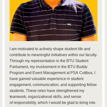
I am motivated to actively shape student life and
contribute to meaningful initiatives within our faculty.
Through my representation in the BTU Student
Parliament, my involvement in the BTU Buddy
Program and Event Management at PSA Cottbus, I
have gained valuable experience in student
engagement, communication, and supporting fellow
students. These roles have strengthened my
teamwork, organizational skills, and sense
of responsibility, which I would be glad to bring into