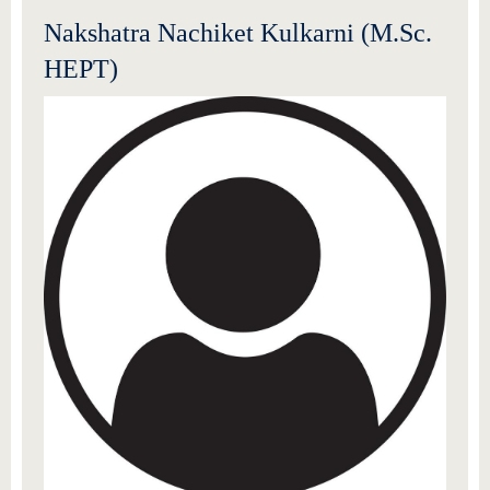
Nakshatra Nachiket Kulkarni (M.Sc.
HEPT)