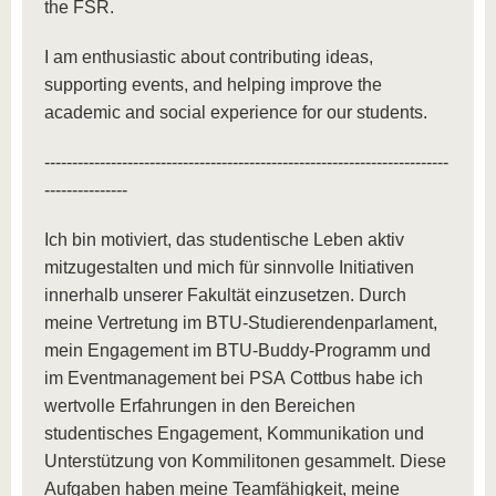
the FSR.
I am enthusiastic about contributing ideas,
supporting events, and helping improve the
academic and social experience for our students.
-------------------------------------------------------------------------
---------------
Ich bin motiviert, das studentische Leben aktiv
mitzugestalten und mich für sinnvolle Initiativen
innerhalb unserer Fakultät einzusetzen. Durch
meine Vertretung im BTU-Studierendenparlament,
mein Engagement im BTU-Buddy-Programm und
im Eventmanagement bei PSA Cottbus habe ich
wertvolle Erfahrungen in den Bereichen
studentisches Engagement, Kommunikation und
Unterstützung von Kommilitonen gesammelt. Diese
Aufgaben haben meine Teamfähigkeit, meine