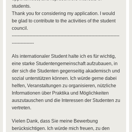
students.
Thank you for considering my application. I would
be glad to contribute to the activities of the student
council.
-------------------------------------------------------------------------
---------------
Als internationaler Student halte ich es für wichtig,
eine starke Studentengemeinschaft aufzubauen, in
der sich die Studenten gegenseitig akademisch und
sozial unterstützen können. Ich würde gerne dabei
helfen, Veranstaltungen zu organisieren, nützliche
Informationen über Praktika und Möglichkeiten
auszutauschen und die Interessen der Studenten zu
vertreten.
Vielen Dank, dass Sie meine Bewerbung
berücksichtigen. Ich würde mich freuen, zu den