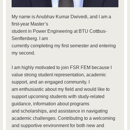
My name is Anubhav Kumar Dwivedi, and I am a
first-year Master’s
student in Power Engineering at BTU Cottbus-
Senftenberg. I am
currently completing my first semester and entering
my second.
I am highly motivated to join FSR FEM because I
value strong student representation, academic
support, and an engaged community. I
am enthusiastic about my field and would like to
support upcoming students with study-related
guidance, information about programs
and scholarships, and assistance in navigating
academic challenges. Contributing to a welcoming
and supportive environment for both new and