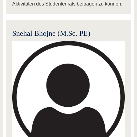
Aktivitäten des Studentenrats beitragen zu können.
Snehal Bhojne (M.Sc. PE)