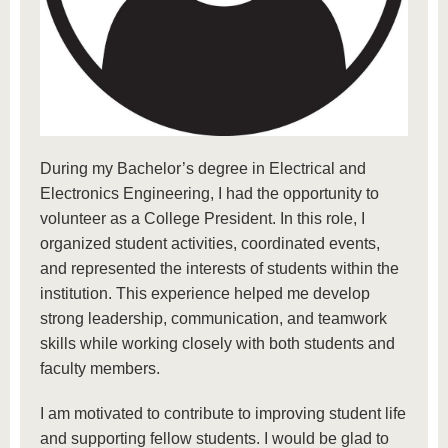
During my Bachelor’s degree in Electrical and
Electronics Engineering, I had the opportunity to
volunteer as a College President. In this role, I
organized student activities, coordinated events,
and represented the interests of students within the
institution. This experience helped me develop
strong leadership, communication, and teamwork
skills while working closely with both students and
faculty members.
I am motivated to contribute to improving student life
and supporting fellow students. I would be glad to