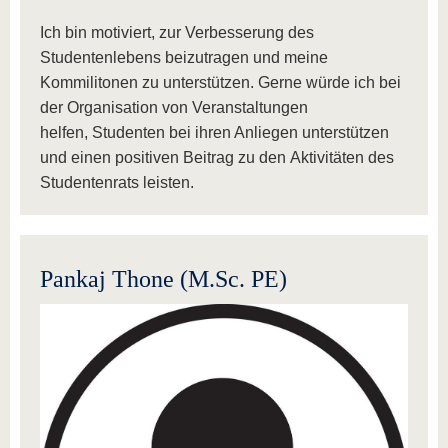
Ich bin motiviert, zur Verbesserung des
Studentenlebens beizutragen und meine
Kommilitonen zu unterstützen. Gerne würde ich bei
der Organisation von Veranstaltungen
helfen, Studenten bei ihren Anliegen unterstützen
und einen positiven Beitrag zu den Aktivitäten des
Studentenrats leisten.
Pankaj Thone (M.Sc. PE)