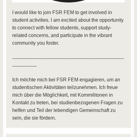
I would like to join FSR FEM to get involved in
student activities. I am excited about the opportunity
to connect with fellow students, support study-
related concerns, and participate in the vibrant
community you foster.
-------------------------------------------------------------------------
----------------
Ich möchte mich bei FSR FEM engagieren, um an
studentischen Aktivitäten teilzunehmen. Ich freue
mich über die Möglichkeit, mit Kommilitonen in
Kontakt zu treten, bei studienbezogenen Fragen zu
helfen und Teil der lebendigen Gemeinschaft zu
sein, die sie fördern.