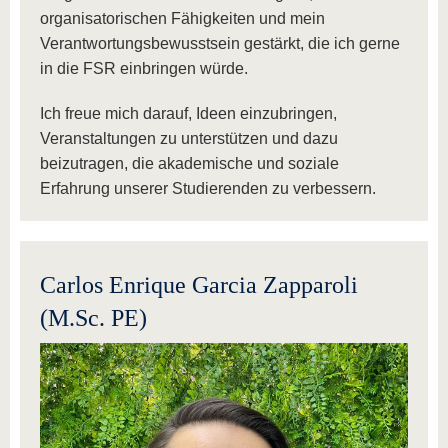
organisatorischen Fähigkeiten und mein
Verantwortungsbewusstsein gestärkt, die ich gerne
in die FSR einbringen würde.
Ich freue mich darauf, Ideen einzubringen,
Veranstaltungen zu unterstützen und dazu
beizutragen, die akademische und soziale
Erfahrung unserer Studierenden zu verbessern.
Carlos Enrique Garcia Zapparoli
(M.Sc. PE)