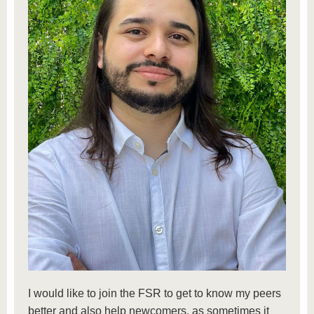
I would like to join the FSR to get to know my peers
better and also help newcomers, as sometimes it