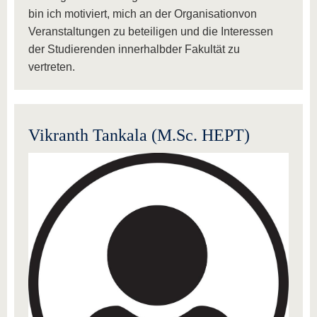
bin ich motiviert, mich an der Organisationvon
Veranstaltungen zu beteiligen und die Interessen
der Studierenden innerhalbder Fakultät zu
vertreten.
Vikranth Tankala (M.Sc. HEPT)