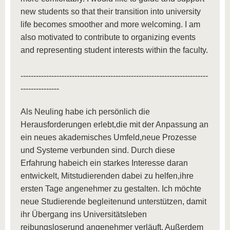
new students so that their transition into university
life becomes smoother and more welcoming. I am
also motivated to contribute to organizing events
and representing student interests within the faculty.
-------------------------------------------------------------------------
---------------
Als Neuling habe ich persönlich die
Herausforderungen erlebt,die mit der Anpassung an
ein neues akademisches Umfeld,neue Prozesse
und Systeme verbunden sind. Durch diese
Erfahrung habeich ein starkes Interesse daran
entwickelt, Mitstudierenden dabei zu helfen,ihre
ersten Tage angenehmer zu gestalten. Ich möchte
neue Studierende begleitenund unterstützen, damit
ihr Übergang ins Universitätsleben
reibungsloserund angenehmer verläuft. Außerdem