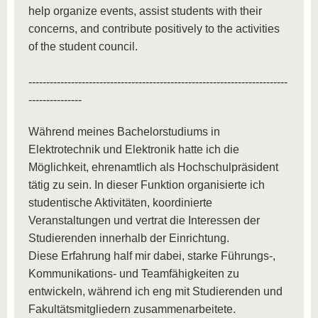
help organize events, assist students with their
concerns, and contribute positively to the activities
of the student council.
-------------------------------------------------------------------------
---------------
Während meines Bachelorstudiums in
Elektrotechnik und Elektronik hatte ich die
Möglichkeit, ehrenamtlich als Hochschulpräsident
tätig zu sein. In dieser Funktion organisierte ich
studentische Aktivitäten, koordinierte
Veranstaltungen und vertrat die Interessen der
Studierenden innerhalb der Einrichtung.
Diese Erfahrung half mir dabei, starke Führungs-,
Kommunikations- und Teamfähigkeiten zu
entwickeln, während ich eng mit Studierenden und
Fakultätsmitgliedern zusammenarbeitete.