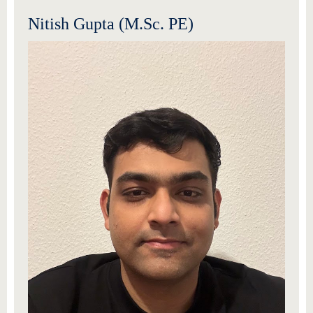
Nitish Gupta (M.Sc. PE)