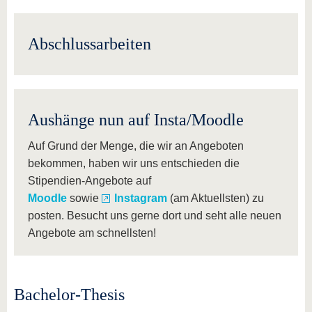
Abschlussarbeiten
Aushänge nun auf Insta/Moodle
Auf Grund der Menge, die wir an Angeboten
bekommen, haben wir uns entschieden die
Stipendien-Angebote auf
Moodle
sowie
Instagram
(am Aktuellsten) zu
posten. Besucht uns gerne dort und seht alle neuen
Angebote am schnellsten!
Bachelor-Thesis