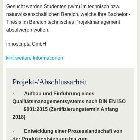
Gesucht werden Studenten (w/m) im technisch bzw.
naturwissenschaftlichen Bereich, welche Ihre Bachelor -
Thesis im Bereich technisches Projektmanagement
absolvieren wollen.
innoscripta GmbH
weitere Informationen
Projekt-/Abschlussarbeit
·
Aufbau und Einführung eines
Qualitätsmanagementsystems nach DIN EN ISO
9001:2015 (Zertifizierungstermin Anfang
2018)
·
Entwicklung einer Prozesslandschaft von
der Produktentstehung bis zum