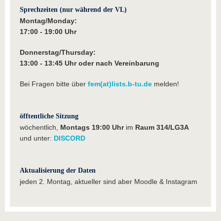
Sprechzeiten (nur während der VL)
Montag/Monday:
17:00 - 19:00 Uhr
Donnerstag/Thursday:
13:00 - 13:45 Uhr oder nach Vereinbarung
Bei Fragen bitte über
fem(at)lists.b-tu.de
melden!
öfftentliche Sitzung
wöchentlich,
Montags 19:00 Uhr
im
Raum 314/LG3A
und unter:
DISCORD
Aktualisierung der Daten
jeden 2. Montag, aktueller sind aber Moodle & Instagram