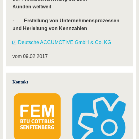
Kunden weltweit
·
Erstellung von Unternehmensprozessen
und Herleitung von Kennzahlen
Deutsche ACCUMOTIVE GmbH & Co. KG
vom 09.02.2017
Kontakt