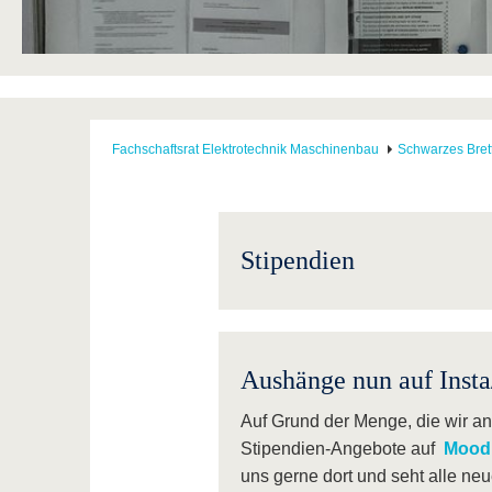
Fachschaftsrat Elektrotechnik Maschinenbau
Schwarzes Bret
Stipendien
Aushänge nun auf Inst
Auf Grund der Menge, die wir a
Stipendien-Angebote auf
Mood
uns gerne dort und seht alle ne