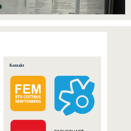
Kontakt