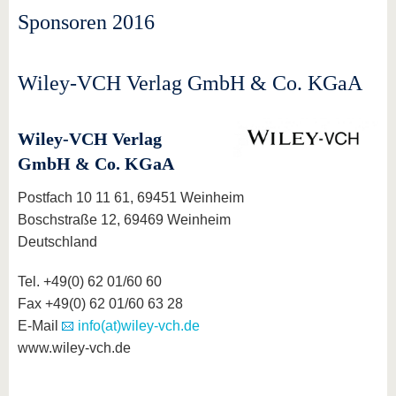
Sponsoren 2016
Wiley-VCH Verlag GmbH & Co. KGaA
Wiley-VCH Verlag
GmbH & Co. KGaA
Postfach 10 11 61, 69451 Weinheim
Boschstraße 12, 69469 Weinheim
Deutschland
Tel. +49(0) 62 01/60 60
Fax +49(0) 62 01/60 63 28
E-Mail
info(at)wiley-vch.de
www.wiley-vch.de