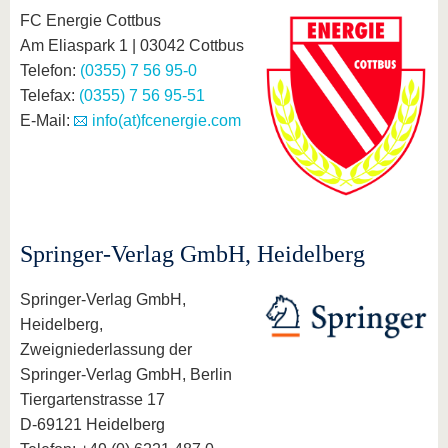
FC Energie Cottbus
Am Eliaspark 1 | 03042 Cottbus
Telefon:
(0355) 7 56 95-0
Telefax:
(0355) 7 56 95-51
E-Mail:
info(at)fcenergie.com
Springer-Verlag GmbH, Heidelberg
Springer-Verlag GmbH,
Heidelberg,
Zweigniederlassung der
Springer-Verlag GmbH, Berlin
Tiergartenstrasse 17
D-69121 Heidelberg