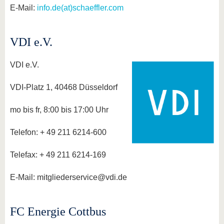
E-Mail:
info.de(at)schaeffler.com
VDI e.V.
VDI e.V.
VDI-Platz 1, 40468 Düsseldorf
mo bis fr, 8:00 bis 17:00 Uhr
Telefon: + 49 211 6214-600
Telefax: + 49 211 6214-169
E-Mail: mitgliederservice@vdi.de
FC Energie Cottbus