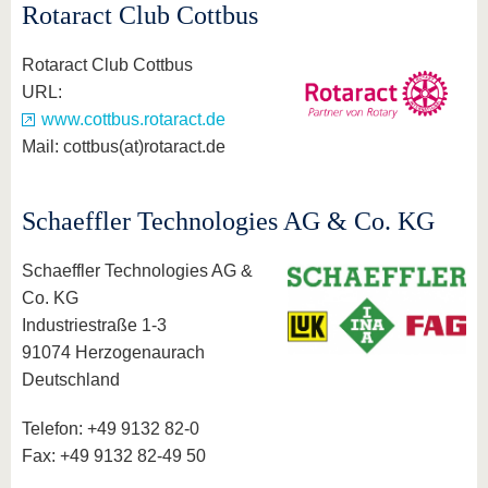
Rotaract Club Cottbus
Rotaract Club Cottbus
URL:
www.cottbus.rotaract.de
Mail: cottbus(at)rotaract.de
Schaeffler Technologies AG & Co. KG
Schaeffler Technologies AG &
Co. KG
Industriestraße 1-3
91074 Herzogenaurach
Deutschland
Telefon: +49 9132 82-0
Fax: +49 9132 82-49 50