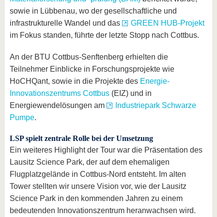
sowie in Lübbenau, wo der gesellschaftliche und
infrastrukturelle Wandel und das
GREEN HUB-Projekt
im Fokus standen, führte der letzte Stopp nach Cottbus.
An der BTU Cottbus-Senftenberg erhielten die
Teilnehmer Einblicke in Forschungsprojekte wie
HoCHQant, sowie in die Projekte des
Energie-
Innovationszentrums Cottbus
(EIZ) und in
Energiewendelösungen am
Industriepark Schwarze
Pumpe
.
LSP spielt zentrale Rolle bei der Umsetzung
Ein weiteres Highlight der Tour war die Präsentation des
Lausitz Science Park, der auf dem ehemaligen
Flugplatzgelände in Cottbus-Nord entsteht. Im alten
Tower stellten wir unsere Vision vor, wie der Lausitz
Science Park in den kommenden Jahren zu einem
bedeutenden Innovationszentrum heranwachsen wird.