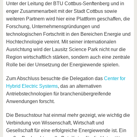
Unter der Leitung der BTU Cottbus-Senftenberg und in
enger Zusammenarbeit mit der Stadt Cottbus sowie
weiteren Partnern wird hier eine Plattform geschaffen, die
Forschung, Unternehmensgründungen und
technologischen Fortschritt in den Bereichen Energie und
Hochtechnologie vereint. Mit seiner internationalen
Ausrichtung wird der Lausitz Science Park nicht nur die
Region wirtschaftlich stärken, sondern auch eine zentrale
Rolle bei der Umsetzung der Energiewende spielen.
Zum Abschluss besuchte die Delegation das
Center for
Hybrid Electric Systems
, das an alternativen
Antriebstechnologien für branchenübergreifende
Anwendungen forscht.
Die Besuchstour hat einmal mehr gezeigt, wie wichtig die
Verbindung von Wissenschaft, Wirtschaft und
Gesellschaft für eine erfolgreiche Energiewende ist. Ein