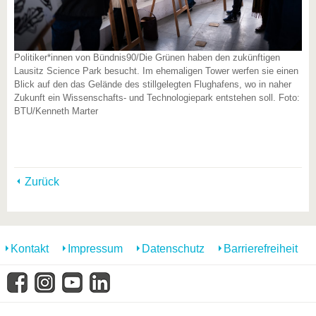
Politiker*innen von Bündnis90/Die Grünen haben den zukünftigen
Lausitz Science Park besucht. Im ehemaligen Tower werfen sie einen
Blick auf den das Gelände des stillgelegten Flughafens, wo in naher
Zukunft ein Wissenschafts- und Technologiepark entstehen soll. Foto:
BTU/Kenneth Marter
Zurück
Kontakt
Impressum
Datenschutz
Barrierefreiheit