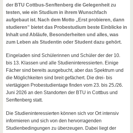
der BTU Cottbus-Senftenberg die Gelegenheit zu
testen, wie ein Studium in ihrem Wunschfach
aufgebaut ist. Nach dem Motto „Erst probieren, dann
studieren“ bietet das Probestudium beste Einblicke in
Inhalt und Abläufe, Besonderheiten und alles, was
zum Leben als Studentin oder Student dazu gehört.
Eingeladen sind Schülerinnen und Schüler der der 10.
bis 13. Klassen und alle Studieninteressierten. Einige
Fächer sind bereits ausgebucht, aber das Spektrum und
die Möglichkeiten sind breit gefächert. Die drei- bis
viertägigen Probestudientage finden vom 23. bis 25./26.
Juni 2026 an den Standorten der BTU in Cottbus und
Senftenberg statt.
Die Studieninteressierten können sich vor Ort intensiv
informieren und sich von den hervorragenden
Studienbedingungen zu überzeugen. Dabei liegt der