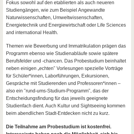
Fokus sowohl auf den etablierten als auch neueren
Studiengängen, wie zum Beispiel Angewandte
Naturwissenschaften, Umweltwissenschaften,
Energietechnik und Energiewirtschaft oder Life Sciences
and international Health.
Themen wie Bewerbung und Immatrikulation prägen das
Programm ebenso wie Studienabläufe sowie spätere
Berufsfelder und -chancen. Das Probestudium beinhaltet
neben einigen „echten" Vorlesungen spezielle Vorträge
für Schüler*innen, Laborführungen, Exkursionen,
Gespräche mit Studierenden und Professoren*innen –
also ein "rund-ums-Studium-Programm", das der
Entscheidungsfindung für das jeweils geeignete
Studienfach dient. Auch Kultur und Sightseeing kommen
beim abendlichen Stadt-Entdecken nicht zu kurz.
Die Teilnahme am Probestudium ist kostenfrei.