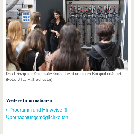
Das Prinzip der Kreislaufwirtschaft wird an einem Beispiel erläutert
(Foto: BTU, Ralf Schuster)
Weitere Informationen
Programm und Hinweise für
Übernachtungsmöglichkeiten