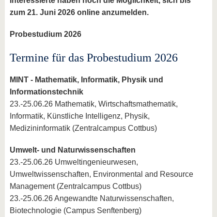
Interessierte haben noch die Möglichkeit, sich bis
zum 21. Juni 2026 online anzumelden.
Probestudium 2026
Termine für das Probestudium 2026
MINT - Mathematik, Informatik, Physik und
Informationstechnik
23.-25.06.26 Mathematik, Wirtschaftsmathematik,
Informatik, Künstliche Intelligenz, Physik,
Medizininformatik (Zentralcampus Cottbus)
Umwelt- und Naturwissenschaften
23.-25.06.26 Umweltingenieurwesen,
Umweltwissenschaften, Environmental and Resource
Management (Zentralcampus Cottbus)
23.-25.06.26 Angewandte Naturwissenschaften,
Biotechnologie (Campus Senftenberg)