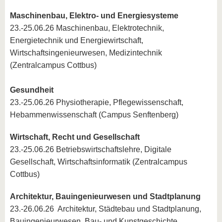
Maschinenbau, Elektro- und Energiesysteme
23.-25.06.26 Maschinenbau, Elektrotechnik,
Energietechnik und Energiewirtschaft,
Wirtschaftsingenieurwesen, Medizintechnik
(Zentralcampus Cottbus)
Gesundheit
23.-25.06.26 Physiotherapie, Pflegewissenschaft,
Hebammenwissenschaft (Campus Senftenberg)
Wirtschaft, Recht und Gesellschaft
23.-25.06.26 Betriebswirtschaftslehre, Digitale
Gesellschaft, Wirtschaftsinformatik (Zentralcampus
Cottbus)
Architektur, Bauingenieurwesen und Stadtplanung
23.-26.06.26
Architektur, Städtebau und Stadtplanung,
Bauingenieurwesen, Bau- und Kunstgeschichte