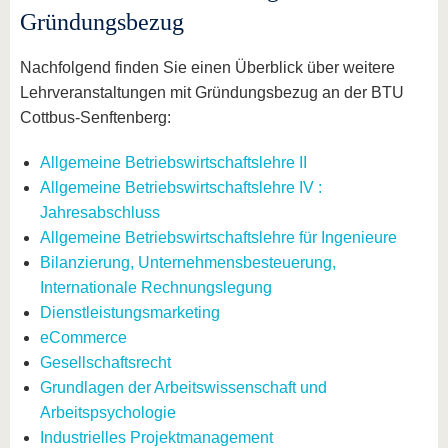
Gründungsbezug
Nachfolgend finden Sie einen Überblick über weitere
Lehrveranstaltungen mit Gründungsbezug an der BTU
Cottbus-Senftenberg:
Allgemeine Betriebswirtschaftslehre II
Allgemeine Betriebswirtschaftslehre IV :
Jahresabschluss
Allgemeine Betriebswirtschaftslehre für Ingenieure
Bilanzierung, Unternehmensbesteuerung,
Internationale Rechnungslegung
Dienstleistungsmarketing
eCommerce
Gesellschaftsrecht
Grundlagen der Arbeitswissenschaft und
Arbeitspsychologie
Industrielles Projektmanagement