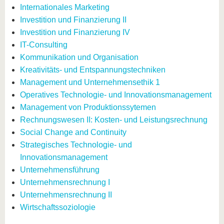
Internationales Marketing
Investition und Finanzierung II
Investition und Finanzierung IV
IT-Consulting
Kommunikation und Organisation
Kreativitäts- und Entspannungstechniken
Management und Unternehmensethik 1
Operatives Technologie- und Innovationsmanagement
Management von Produktionssytemen
Rechnungswesen II: Kosten- und Leistungsrechnung
Social Change and Continuity
Strategisches Technologie- und
Innovationsmanagement
Unternehmensführung
Unternehmensrechnung I
Unternehmensrechnung II
Wirtschaftssoziologie