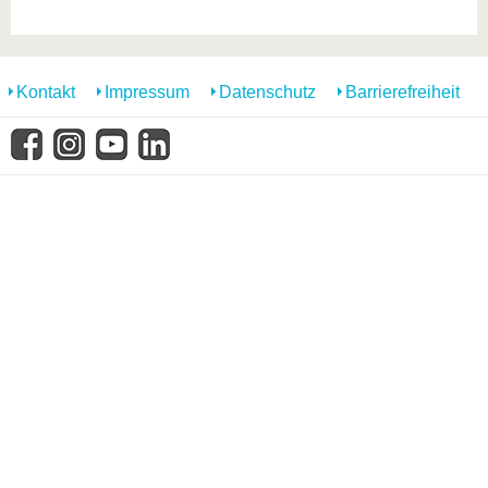
Kontakt
Impressum
Datenschutz
Barrierefreiheit