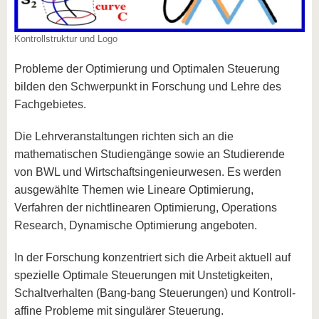
Kontrollstruktur und Logo
Probleme der Optimierung und Optimalen Steuerung
bilden den Schwerpunkt in Forschung und Lehre des
Fachgebietes.
Die Lehrveranstaltungen richten sich an die
mathematischen Studiengänge sowie an Studierende
von BWL und Wirtschaftsingenieurwesen. Es werden
ausgewählte Themen wie Lineare Optimierung,
Verfahren der nichtlinearen Optimierung, Operations
Research, Dynamische Optimierung angeboten.
In der Forschung konzentriert sich die Arbeit aktuell auf
spezielle Optimale Steuerungen mit Unstetigkeiten,
Schaltverhalten (Bang-bang Steuerungen) und Kontroll-
affine Probleme mit singulärer Steuerung.