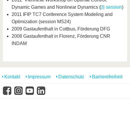
Dynamic Games and Nonlinear Dynamics (
session
)
2011 IFIP TC7 Conference System Modeling and
Optimization (session MS24)
2009 Gastaufenthalt in Cottbus, Förderung DFG
2008 Gastaufenthalt in Florenz, Förderung CNR
INDAM
Kontakt
Impressum
Datenschutz
Barrierefreiheit