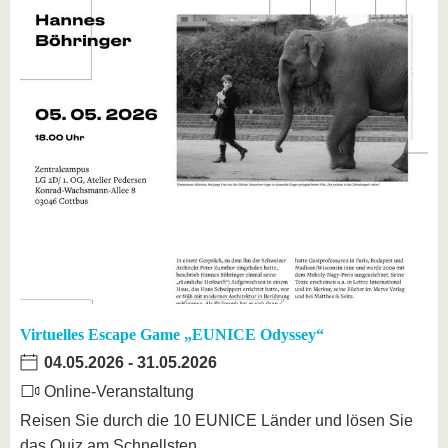
Virtuelles Escape Game „EUNICE Odyssey“
04.05.2026
-
31.05.2026
Online-Veranstaltung
Reisen Sie durch die 10 EUNICE Länder und lösen Sie
das Quiz am Schnellsten.