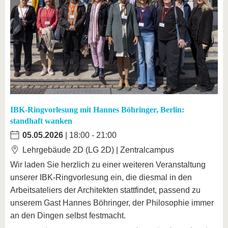
IBK-Ringvorlesung mit Hannes Böhringer, Berlin:
standhaft wanken
05.05.2026
| 18:00 - 21:00
Lehrgebäude 2D (LG 2D) | Zentralcampus
Wir laden Sie herzlich zu einer weiteren Veranstaltung
unserer IBK-Ringvorlesung ein, die diesmal in den
Arbeitsateliers der Architekten stattfindet, passend zu
unserem Gast Hannes Böhringer, der Philosophie immer
an den Dingen selbst festmacht.