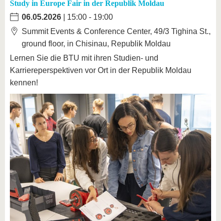
Study in Europe Fair in der Republik Moldau
06.05.2026
| 15:00 - 19:00
Summit Events & Conference Center, 49/3 Tighina St.,
ground floor, in Chisinau, Republik Moldau
Lernen Sie die BTU mit ihren Studien- und
Karriereperspektiven vor Ort in der Republik Moldau
kennen!