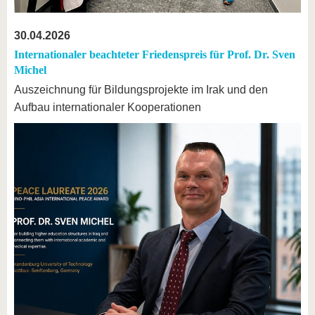
30.04.2026
Internationaler beachteter Friedenspreis für Prof. Dr. Sven
Michel
Auszeichnung für Bildungsprojekte im Irak und den
Aufbau internationaler Kooperationen