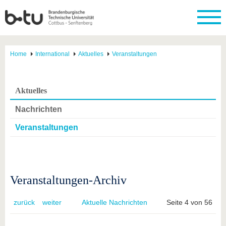
Home
International
Aktuelles
Veranstaltungen
Aktuelles
Nachrichten
Veranstaltungen
Veranstaltungen-Archiv
zurück
weiter
Aktuelle Nachrichten
Seite 4 von 56