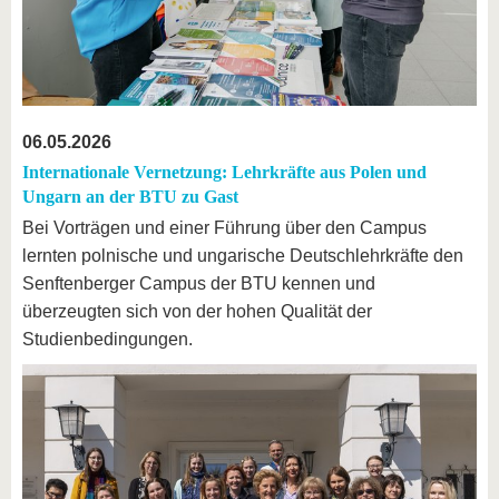
06.05.2026
Internationale Vernetzung: Lehrkräfte aus Polen und
Ungarn an der BTU zu Gast
Bei Vorträgen und einer Führung über den Campus
lernten polnische und ungarische Deutschlehrkräfte den
Senftenberger Campus der BTU kennen und
überzeugten sich von der hohen Qualität der
Studienbedingungen.