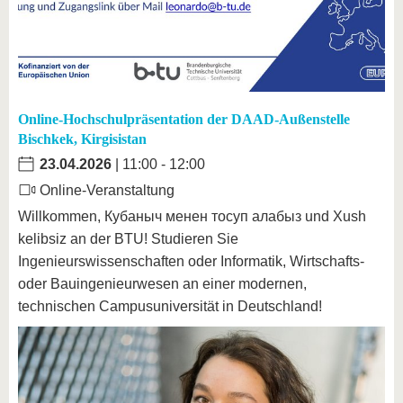
Online-Hochschulpräsentation der DAAD-Außenstelle
Bischkek, Kirgisistan
23.04.2026
| 11:00 - 12:00
Online-Veranstaltung
Willkommen, Кубаныч менен тосуп алабыз und Xush
kelibsiz an der BTU! Studieren Sie
Ingenieurswissenschaften oder Informatik, Wirtschafts-
oder Bauingenieurwesen an einer modernen,
technischen Campusuniversität in Deutschland!