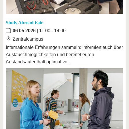
Study Abroad Fair
06.05.2026
| 11:00 - 14:00
Zentralcampus
Internationale Erfahrungen sammeln: Informiert euch über
Austauschmöglichkeiten und bereitet euren
Auslandsaufenthalt optimal vor.