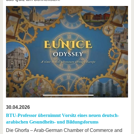
30.04.2026
BTU-Professor übernimmt Vorsitz eines neuen deutsch-
arabischen Gesundheits- und Bildungsforums
Die Ghorfa – Arab-German Chamber of Commerce and