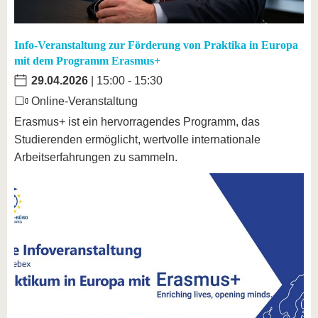
Info-Veranstaltung zur Förderung von Praktika in Europa
mit dem Programm Erasmus+
29.04.2026
| 15:00 - 15:30
Online-Veranstaltung
Erasmus+ ist ein hervorragendes Programm, das
Studierenden ermöglicht, wertvolle internationale
Arbeitserfahrungen zu sammeln.