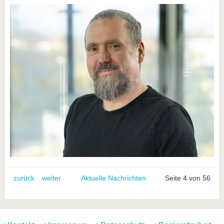
zurück
weiter
Aktuelle Nachrichten
Seite 4 von 56