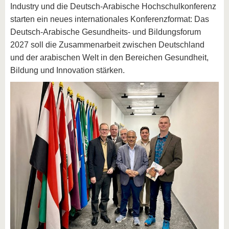
Industry und die Deutsch-Arabische Hochschulkonferenz
starten ein neues internationales Konferenzformat: Das
Deutsch-Arabische Gesundheits- und Bildungsforum
2027 soll die Zusammenarbeit zwischen Deutschland
und der arabischen Welt in den Bereichen Gesundheit,
Bildung und Innovation stärken.