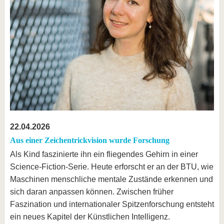
22.04.2026
Aus einer Zeichentrickvision wurde Forschung
Als Kind faszinierte ihn ein fliegendes Gehirn in einer
Science-Fiction-Serie. Heute erforscht er an der BTU, wie
Maschinen menschliche mentale Zustände erkennen und
sich daran anpassen können. Zwischen früher
Faszination und internationaler Spitzenforschung entsteht
ein neues Kapitel der Künstlichen Intelligenz.