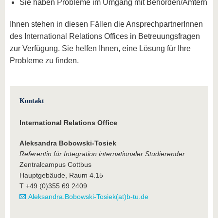
Sie haben Probleme im Umgang mit Behörden/Ämtern
Ihnen stehen in diesen Fällen die AnsprechpartnerInnen
des International Relations Offices in Betreuungsfragen
zur Verfügung. Sie helfen Ihnen, eine Lösung für Ihre
Probleme zu finden.
Kontakt
International Relations Office
Aleksandra Bobowski-Tosiek
Referentin für Integration internationaler Studierender
Zentralcampus Cottbus
Hauptgebäude, Raum 4.15
T +49 (0)355 69 2409
Aleksandra.Bobowski-Tosiek(at)b-tu.de