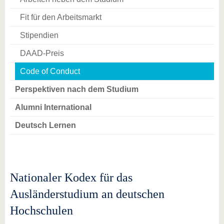
Fit für den Arbeitsmarkt
Stipendien
DAAD-Preis
Code of Conduct
Perspektiven nach dem Studium
Alumni International
Deutsch Lernen
Nationaler Kodex für das
Ausländerstudium an deutschen
Hochschulen