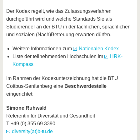
Der Kodex regelt, wie das Zulassungsverfahren
durchgeführt wird und welche Standards Sie als
Studierender an der BTU in der fachlichen, sprachlichen
und sozialen (Nach)Betreuung erwarten dürfen.
Weitere Informationen zum
Nationalen Kodex
Liste der teilnehmenden Hochschulen im
HRK-
Kompass
Im Rahmen der Kodexunterzeichnung hat die BTU
Cottbus-Senftenberg eine
Beschwerdestelle
eingerichtet:
Simone Ruhwald
Referentin für Diversität und Gesundheit
T +49 (0) 355 69 3390
diversity(at)b-tu.de