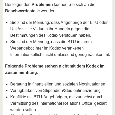
Bei folgenden
Problemen
können Sie sich an die
Beschwerdestelle
wenden:
Sie sind der Meinung, dass Angehörige der BTU oder
Uni Assist e.V. durch ihr Handeln gegen die
Bestimmungen des Kodex verstoßen haben.
Sie sind der Meinung, dass die BTU in ihrem
Webangebot ihrer im Kodex verankerten
Informationspflicht nicht umfassend genug nachkommt.
Folgende Probleme stehen nicht mit dem Kodex im
Zusammenhang:
Beratung in finanziellen und sozialen Notsituationen
Verfügbarkeit von Stipendien/Studienfinanzierung
Konflikte mit BTU-Angehörigen, die zunächst durch
Vermittlung des International Relations Office geklärt
werden sollen.