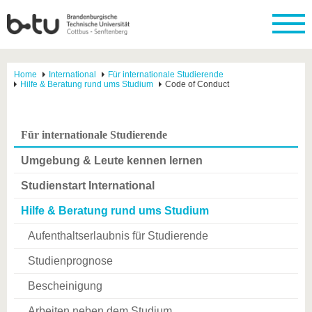
Home
International
Für internationale Studierende
Hilfe & Beratung rund ums Studium
Code of Conduct
Für internationale Studierende
Umgebung & Leute kennen lernen
Studienstart International
Hilfe & Beratung rund ums Studium
Aufenthaltserlaubnis für Studierende
Studienprognose
Bescheinigung
Arbeiten neben dem Studium