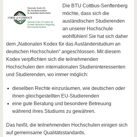
Die BTU Cottbus-Senftenberg
möchte, dass sich die
ausländischen Studierenden
an unserer Hochschule
wohlfühlen! Sie hat sich daher
dem „Nationalen Kodex für das Ausländerstudium an
deutschen Hochschulen“ angeschlossen. Mit diesem
Kodex verpflichten sich die teilnehmenden
Hochschulen den internationalen Studieninteressenten
und Studierenden, wo immer möglich:
dieselben Rechte einzuräumen, wie deutschen oder
ihnen gleichgestellten EU-Studierenden
eine gute Beratung und besondere Betreuung
während ihres Studiums zu gewähren.
Das heißt, die teilnehmenden Hochschulen einigen sich
auf gemeinsame Qualitätsstandards.