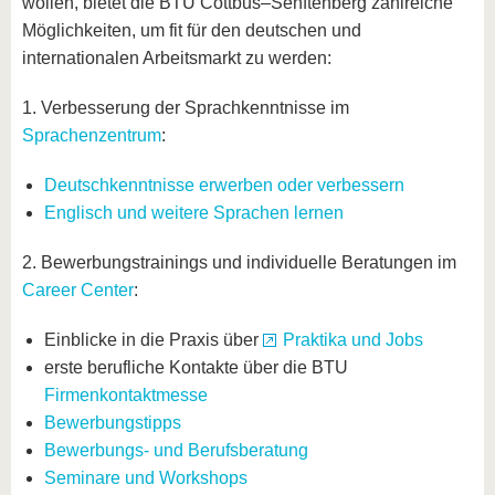
wollen, bietet die BTU Cottbus–Senftenberg zahlreiche
Möglichkeiten, um fit für den deutschen und
internationalen Arbeitsmarkt zu werden:
1. Verbesserung der Sprachkenntnisse im
Sprachenzentrum
:
Deutschkenntnisse erwerben oder verbessern
Englisch und weitere Sprachen lernen
2. Bewerbungstrainings und individuelle Beratungen im
Career Center
:
Einblicke in die Praxis über
Praktika und Jobs
erste berufliche Kontakte über die BTU
Firmenkontaktmesse
Bewerbungstipps
Bewerbungs- und Berufsberatung
Seminare und Workshops