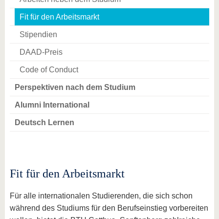
Fit für den Arbeitsmarkt
Stipendien
DAAD-Preis
Code of Conduct
Perspektiven nach dem Studium
Alumni International
Deutsch Lernen
Fit für den Arbeitsmarkt
Für alle internationalen Studierenden, die sich schon
während des Studiums für den Berufseinstieg vorbereiten