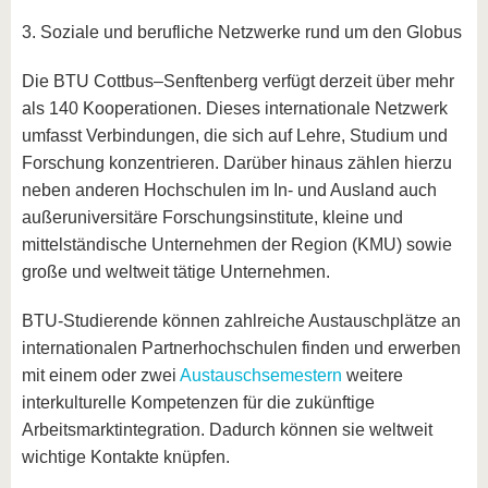
3. Soziale und berufliche Netzwerke rund um den Globus
Die BTU Cottbus–Senftenberg verfügt derzeit über mehr
als 140 Kooperationen. Dieses internationale Netzwerk
umfasst Verbindungen, die sich auf Lehre, Studium und
Forschung konzentrieren. Darüber hinaus zählen hierzu
neben anderen Hochschulen im In- und Ausland auch
außeruniversitäre Forschungsinstitute, kleine und
mittelständische Unternehmen der Region (KMU) sowie
große und weltweit tätige Unternehmen.
BTU-Studierende können zahlreiche Austauschplätze an
internationalen Partnerhochschulen finden und erwerben
mit einem oder zwei
Austauschsemestern
weitere
interkulturelle Kompetenzen für die zukünftige
Arbeitsmarktintegration. Dadurch können sie weltweit
wichtige Kontakte knüpfen.