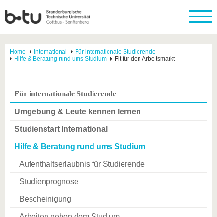
Home
International
Für internationale Studierende
Hilfe & Beratung rund ums Studium
Fit für den Arbeitsmarkt
Für internationale Studierende
Umgebung & Leute kennen lernen
Studienstart International
Hilfe & Beratung rund ums Studium
Aufenthaltserlaubnis für Studierende
Studienprognose
Bescheinigung
Arbeiten neben dem Studium