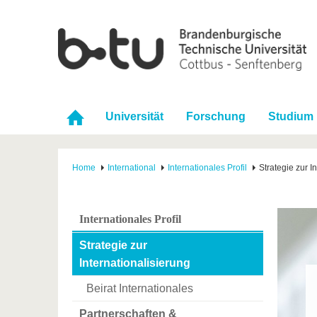
Universität
Forschung
Studium
Home
International
Internationales Profil
Strategie zur I
Internationales Profil
Strategie zur
Internationalisierung
Beirat Internationales
Partnerschaften &