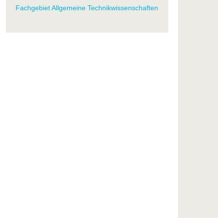
Fachgebiet Allgemeine Technikwissenschaften