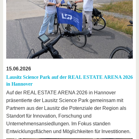
15.06.2026
Lausitz Science Park auf der REAL ESTATE ARENA 2026
in Hannover
Auf der REAL ESTATE ARENA 2026 in Hannover
präsentierte der Lausitz Science Park gemeinsam mit
Partnern aus der Lausitz die Potenziale der Region als
Standort für Innovation, Forschung und
Unternehmensansiedlungen. Im Fokus standen
Entwicklungsflächen und Möglichkeiten für Investitionen.