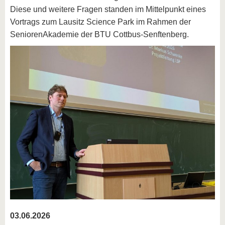
Diese und weitere Fragen standen im Mittelpunkt eines
Vortrags zum Lausitz Science Park im Rahmen der
SeniorenAkademie der BTU Cottbus-Senftenberg.
03.06.2026