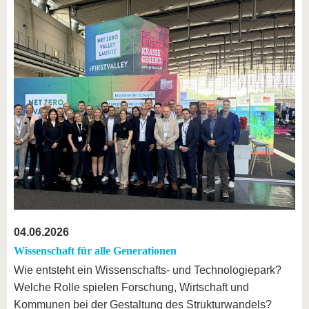
04.06.2026
Wissenschaft für alle Generationen
Wie entsteht ein Wissenschafts- und Technologiepark?
Welche Rolle spielen Forschung, Wirtschaft und
Kommunen bei der Gestaltung des Strukturwandels?