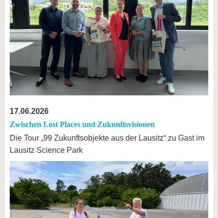
17.06.2026
Zwischen Lost Places und Zukunftsvisionen
Die Tour „99 Zukunftsobjekte aus der Lausitz“ zu Gast im
Lausitz Science Park