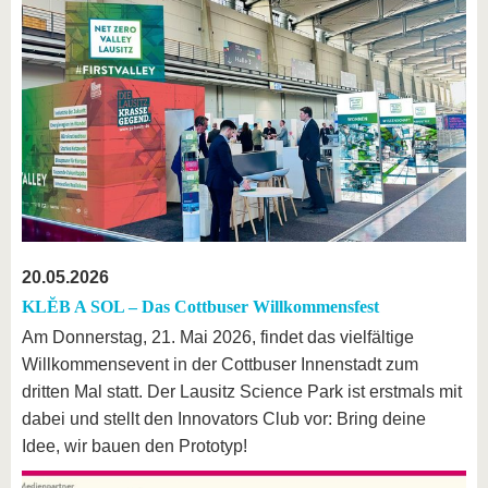
20.05.2026
KLĔB A SOL – Das Cottbuser Willkommensfest
Am Donnerstag, 21. Mai 2026, findet das vielfältige
Willkommensevent in der Cottbuser Innenstadt zum
dritten Mal statt. Der Lausitz Science Park ist erstmals mit
dabei und stellt den Innovators Club vor: Bring deine
Idee, wir bauen den Prototyp!