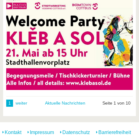
1
weiter
Aktuelle Nachrichten
Seite 1 von 10
Kontakt
Impressum
Datenschutz
Barrierefreiheit