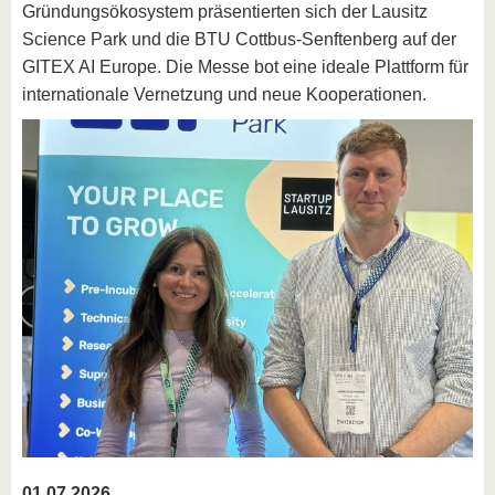
Gründungsökosystem präsentierten sich der Lausitz
Science Park und die BTU Cottbus-Senftenberg auf der
GITEX AI Europe. Die Messe bot eine ideale Plattform für
internationale Vernetzung und neue Kooperationen.
01.07.2026