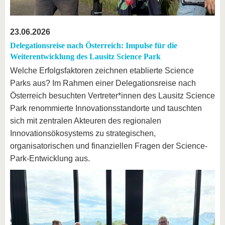
23.06.2026
Delegationsreise nach Österreich: Impulse für die
Weiterentwicklung des Lausitz Science Park
Welche Erfolgsfaktoren zeichnen etablierte Science
Parks aus? Im Rahmen einer Delegationsreise nach
Österreich besuchten Vertreter*innen des Lausitz Science
Park renommierte Innovationsstandorte und tauschten
sich mit zentralen Akteuren des regionalen
Innovationsökosystems zu strategischen,
organisatorischen und finanziellen Fragen der Science-
Park-Entwicklung aus.