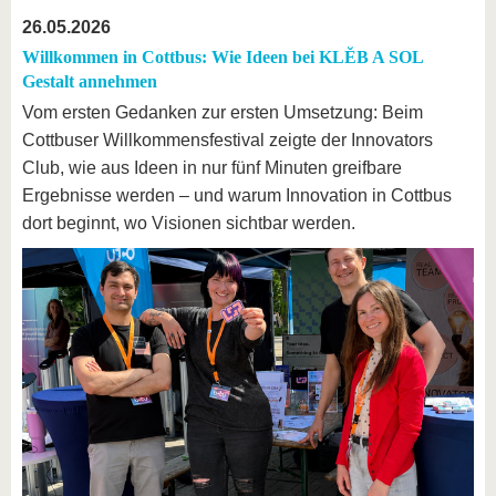
26.05.2026
Willkommen in Cottbus: Wie Ideen bei KLĔB A SOL
Gestalt annehmen
Vom ersten Gedanken zur ersten Umsetzung: Beim
Cottbuser Willkommensfestival zeigte der Innovators
Club, wie aus Ideen in nur fünf Minuten greifbare
Ergebnisse werden – und warum Innovation in Cottbus
dort beginnt, wo Visionen sichtbar werden.