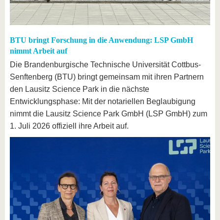
BTU bringt Forschung in die Anwendung: LSP GmbH
nimmt Arbeit auf
Die Brandenburgische Technische Universität Cottbus-
Senftenberg (BTU) bringt gemeinsam mit ihren Partnern
den Lausitz Science Park in die nächste
Entwicklungsphase: Mit der notariellen Beglaubigung
nimmt die Lausitz Science Park GmbH (LSP GmbH) zum
1. Juli 2026 offiziell ihre Arbeit auf.