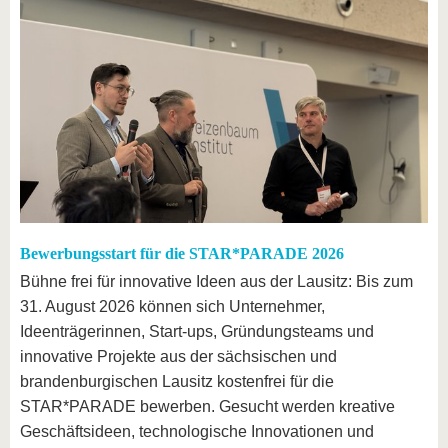
Bewerbungsstart für die STAR*PARADE 2026
Bühne frei für innovative Ideen aus der Lausitz: Bis zum
31. August 2026 können sich Unternehmer,
Ideenträgerinnen, Start-ups, Gründungsteams und
innovative Projekte aus der sächsischen und
brandenburgischen Lausitz kostenfrei für die
STAR*PARADE bewerben. Gesucht werden kreative
Geschäftsideen, technologische Innovationen und