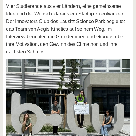
Vier Studierende aus vier Ländern, eine gemeinsame
Idee und der Wunsch, daraus ein Startup zu entwickeln:
Der Innovators Club des Lausitz Science Park begleitet
das Team von Aegis Kinetics auf seinem Weg. Im
Interview berichten die Gründerinnen und Gründer über
ihre Motivation, den Gewinn des Climathon und ihre
nächsten Schritte.