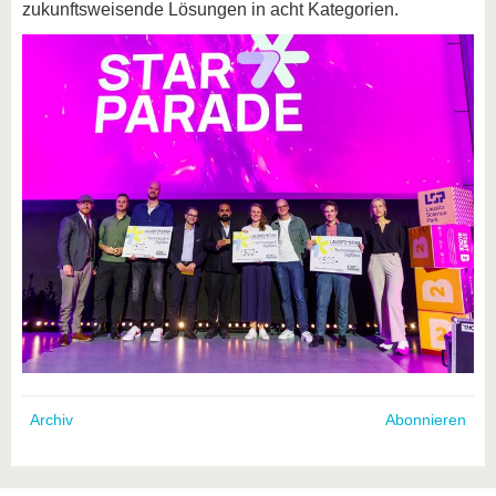
zukunftsweisende Lösungen in acht Kategorien.
Archiv
Abonnieren