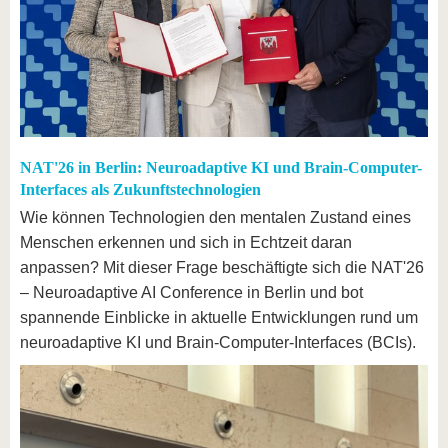
NAT'26 in Berlin: Neuroadaptive KI und Brain-Computer-
Interfaces als Zukunftstechnologien
Wie können Technologien den mentalen Zustand eines
Menschen erkennen und sich in Echtzeit daran
anpassen? Mit dieser Frage beschäftigte sich die NAT'26
– Neuroadaptive AI Conference in Berlin und bot
spannende Einblicke in aktuelle Entwicklungen rund um
neuroadaptive KI und Brain-Computer-Interfaces (BCIs).