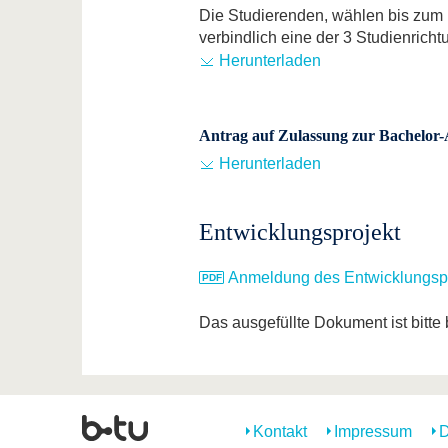
Die Studierenden, wählen bis zum
verbindlich eine der 3 Studienricht
Herunterladen
Antrag auf Zulassung zur Bachelor-
Herunterladen
Entwicklungsprojekt
Anmeldung des Entwicklungsp
Das ausgefüllte Dokument ist bitte
Kontakt
Impressum
D