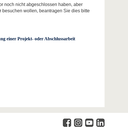
or noch nicht abgeschlossen haben, aber
besuchen wollen, beantragen Sie dies bitte
lung einer Projekt- oder Abschlussarbeit