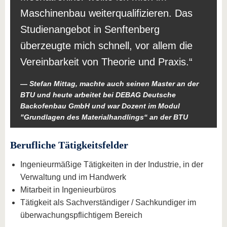
Maschinenbau weiterqualifizieren. Das
Studienangebot in Senftenberg
überzeugte mich schnell, vor allem die
Vereinbarkeit von Theorie und Praxis.
Stefan Mittag, machte auch seinen Master an der
BTU und heute arbeitet bei DEBAG Deutsche
Backofenbau GmbH und war Dozent im Modul
"Grundlagen des Materialhandlings“ an der BTU
Berufliche Tätigkeitsfelder
Ingenieurmäßige Tätigkeiten in der Industrie, in der
Verwaltung und im Handwerk
Mitarbeit in Ingenieurbüros
Tätigkeit als Sachverständiger / Sachkundiger im
überwachungspflichtigem Bereich