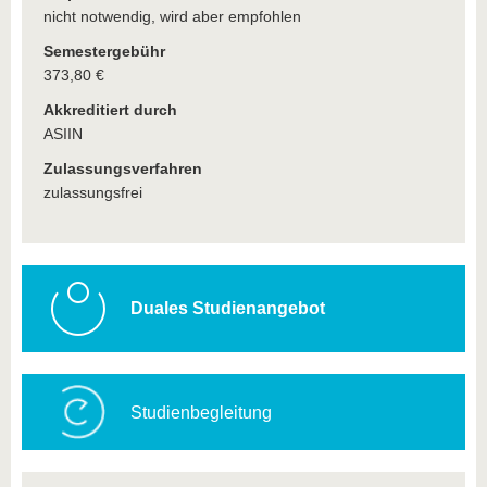
nicht notwendig, wird aber empfohlen
Semestergebühr
373,80 €
Akkreditiert durch
ASIIN
Zulassungsverfahren
zulassungsfrei
Duales Studienangebot
Studienbegleitung