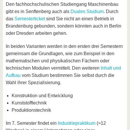
Den fachhochschulischen Studiengang Maschinenbau
gibt es in Senftenberg auch als
Duales Studium
. Durch
das
Semesterticket
sind Sie nicht an einen Betrieb in
Brandenburg gebunden, sondern könnten auch in Berlin
oder Dresden arbeiten gehen.
In beiden Varianten werden in den ersten drei Semestern
gemeinsam die Grundlagen, wie zum Beispiel in den
mathematischen und physikalischen Fächern oder
technischen Modulen vermittelt. Den weiteren
Inhalt und
Aufbau
vom Studium bestimmen Sie selbst durch die
Wahl ihrer Spezialisierung.
Konstruktion und Entwicklung
Kunststofftechnik
Produktionstechnik
Im 7. Semester findet ein
Industriepraktikum
(>12