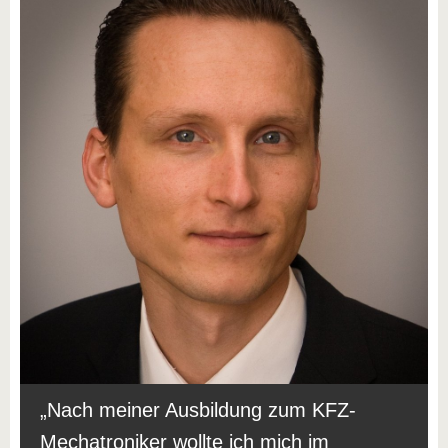
Nach meiner Ausbildung zum KFZ-
Mechatroniker wollte ich mich im