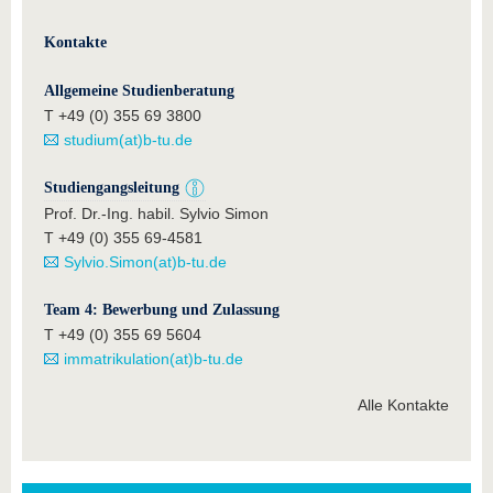
Kontakte
Allgemeine Studienberatung
T +49 (0) 355 69 3800
studium(at)b-tu.de
Studiengangsleitung
Prof. Dr.-Ing. habil. Sylvio Simon
T +49 (0) 355 69-4581
Sylvio.Simon(at)b-tu.de
Team 4: Bewerbung und Zulassung
T +49 (0) 355 69 5604
immatrikulation(at)b-tu.de
Alle Kontakte