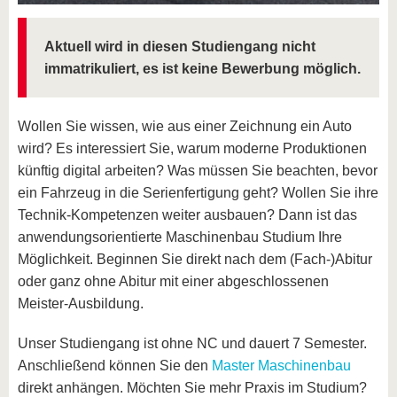
Aktuell wird in diesen Studiengang nicht
immatrikuliert, es ist keine Bewerbung möglich.
Wollen Sie wissen, wie aus einer Zeichnung ein Auto
wird? Es interessiert Sie, warum moderne Produktionen
künftig digital arbeiten? Was müssen Sie beachten, bevor
ein Fahrzeug in die Serienfertigung geht? Wollen Sie ihre
Technik-Kompetenzen weiter ausbauen? Dann ist das
anwendungsorientierte Maschinenbau Studium Ihre
Möglichkeit. Beginnen Sie direkt nach dem (Fach-)Abitur
oder ganz ohne Abitur mit einer abgeschlossenen
Meister-Ausbildung.
Unser Studiengang ist ohne NC und dauert 7 Semester.
Anschließend können Sie den
Master Maschinenbau
direkt anhängen. Möchten Sie mehr Praxis im Studium?