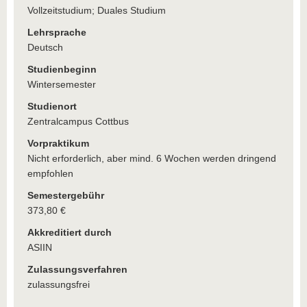
Vollzeitstudium; Duales Studium
Lehrsprache
Deutsch
Studienbeginn
Wintersemester
Studienort
Zentralcampus Cottbus
Vorpraktikum
Nicht erforderlich, aber mind. 6 Wochen werden dringend
empfohlen
Semestergebühr
373,80 €
Akkreditiert durch
ASIIN
Zulassungsverfahren
zulassungsfrei