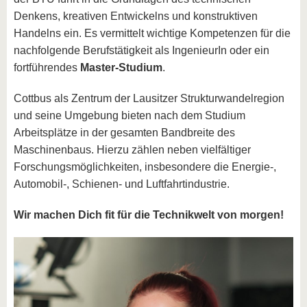
Denkens, kreativen Entwickelns und konstruktiven
Handelns ein. Es vermittelt wichtige Kompetenzen für die
nachfolgende Berufstätigkeit als IngenieurIn oder ein
fortführendes
Master-Studium
.
Cottbus als Zentrum der Lausitzer Strukturwandelregion
und seine Umgebung bieten nach dem Studium
Arbeitsplätze in der gesamten Bandbreite des
Maschinenbaus. Hierzu zählen neben vielfältiger
Forschungsmöglichkeiten, insbesondere die Energie-,
Automobil-, Schienen- und Luftfahrtindustrie.
Wir machen Dich fit für die Technikwelt von morgen!