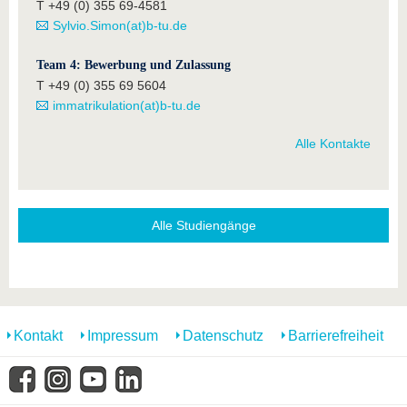
T +49 (0) 355 69-4581
Sylvio.Simon(at)b-tu.de
Team 4: Bewerbung und Zulassung
T +49 (0) 355 69 5604
immatrikulation(at)b-tu.de
Alle Kontakte
Alle Studiengänge
Kontakt
Impressum
Datenschutz
Barrierefreiheit