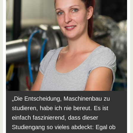
Die Entscheidung, Maschinenbau zu
studieren, habe ich nie bereut. Es ist
einfach faszinierend, dass dieser
Studiengang so vieles abdeckt: Egal ob