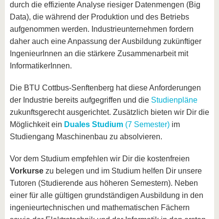
durch die effiziente Analyse riesiger Datenmengen (Big
Data), die während der Produktion und des Betriebs
aufgenommen werden. Industrieunternehmen fordern
daher auch eine Anpassung der Ausbildung zukünftiger
IngenieurInnen an die stärkere Zusammenarbeit mit
InformatikerInnen.
Die BTU Cottbus-Senftenberg hat diese Anforderungen
der Industrie bereits aufgegriffen und die
Studienpläne
zukunftsgerecht ausgerichtet. Zusätzlich bieten wir Dir die
Möglichkeit ein
Duales Studium
(7 Semester)
im
Studiengang Maschinenbau zu absolvieren.
Vor dem Studium empfehlen wir Dir die kostenfreien
Vorkurse
zu belegen und im Studium helfen Dir unsere
Tutoren (Studierende aus höheren Semestern). Neben
einer für alle gültigen grundständigen Ausbildung in den
ingenieurtechnischen und mathematischen Fächern