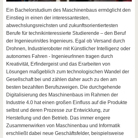
Ein Bachelorstudium des Maschinenbaus ermöglicht den
Einstieg in einen der interessantesten,
abwechslungsreichsten und zukunftsorientiertesten
Berufe für technikinteressierte Studierende – den Beruf
der Ingenieurin/des Ingenieurs. Egal ob Versand durch
Drohnen, Industrieroboter mit Künstlicher Intelligenz oder
autonomes Fahren - IngenieurInnen tragen durch
Kreativität, Erfindergeist und das Erarbeiten von
Lösungen maßgeblich zum technologischen Wandel der
Gesellschaft bei und zählen daher auch zu den am
besten bezahlten Berufszweigen. Die durchgehende
Digitalisierung des Maschinenbaus im Rahmen der
Industrie 4.0 hat einen großen Einfluss auf die Produkte
selbst und deren Prozesse zur Entwicklung, zur
Herstellung und den Betrieb. Das immer engere
Zusammenwirken von Maschinenbau und Informatik
erschließt dabei neue Geschäftsfelder, beispielsweise