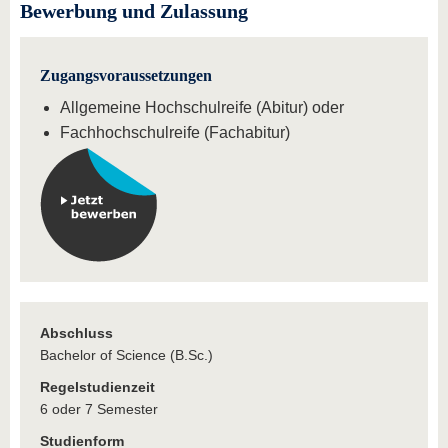
Bewerbung und Zulassung
Zugangsvoraussetzungen
Allgemeine Hochschulreife (Abitur) oder
Fachhochschulreife (Fachabitur)
Abschluss
Bachelor of Science (B.Sc.)
Regelstudienzeit
6 oder 7 Semester
Studienform