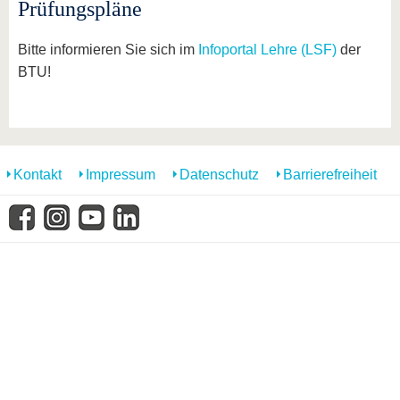
Prüfungspläne
Bitte informieren Sie sich im
Infoportal Lehre (LSF)
der
BTU!
Kontakt
Impressum
Datenschutz
Barrierefreiheit