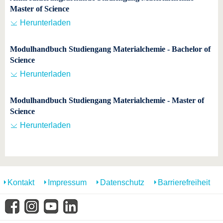
Master of Science
Herunterladen
Modulhandbuch Studiengang Materialchemie - Bachelor of
Science
Herunterladen
Modulhandbuch Studiengang Materialchemie - Master of
Science
Herunterladen
Kontakt
Impressum
Datenschutz
Barrierefreiheit