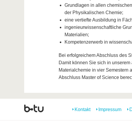
Grundlagen in allen chemischen
der Physikalischen Chemie;
eine vertiefte Ausbildung in Fä
ingenieurwissenschaftliche Gru
Materialien;
Kompetenzerwerb in wissenschaf
Bei erfolgreichem Abschluss des S
Damit können Sie sich in unserem
Materialchemie in vier Semestern a
Abschluss Master of Science berecht
Kontakt
Impressum
D