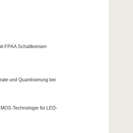
it FPAA Schaltkreisen
rate und Quantisierung bei
m CMOS-Technologie für LED-