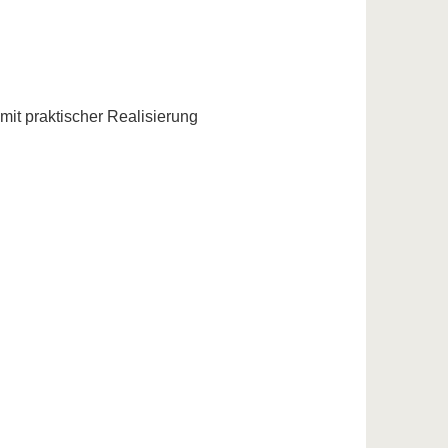
mit praktischer Realisierung