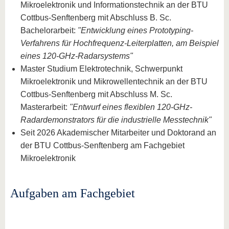
Mikroelektronik und Informationstechnik an der BTU
Cottbus-Senftenberg mit Abschluss B. Sc.
Bachelorarbeit:
"Entwicklung eines Prototyping-
Verfahrens für Hochfrequenz-Leiterplatten, am Beispiel
eines 120-GHz-Radarsystems"
Master Studium Elektrotechnik, Schwerpunkt
Mikroelektronik und Mikrowellentechnik an der BTU
Cottbus-Senftenberg mit Abschluss M. Sc.
Masterarbeit:
"Entwurf eines flexiblen 120-GHz-
Radardemonstrators für die industrielle Messtechnik"
Seit 2026 Akademischer Mitarbeiter und Doktorand an
der BTU Cottbus-Senftenberg am Fachgebiet
Mikroelektronik
Aufgaben am Fachgebiet