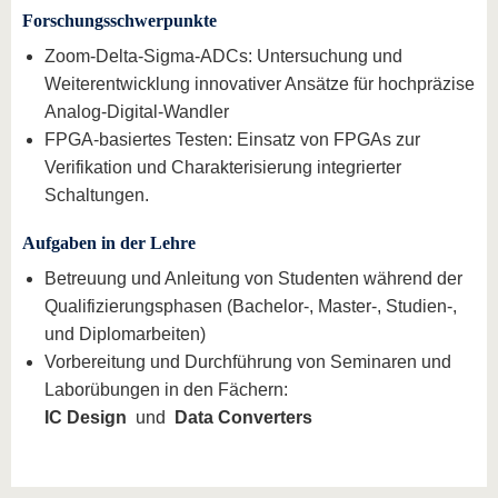
Forschungsschwerpunkte
Zoom-Delta-Sigma-ADCs: Untersuchung und
Weiterentwicklung innovativer Ansätze für hochpräzise
Analog-Digital-Wandler
FPGA-basiertes Testen: Einsatz von FPGAs zur
Verifikation und Charakterisierung integrierter
Schaltungen.
Aufgaben in der Lehre
Betreuung und Anleitung von Studenten während der
Qualifizierungsphasen (Bachelor-, Master-, Studien-,
und Diplomarbeiten)
Vorbereitung und Durchführung von Seminaren und
Laborübungen in den Fächern:
IC Design
und
Data Converters