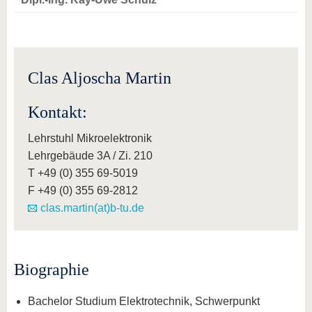
Clas Aljoscha Martin
Kontakt:
Lehrstuhl Mikroelektronik
Lehrgebäude 3A / Zi. 210
T +49 (0) 355 69-5019
F +49 (0) 355 69-2812
clas.martin(at)b-tu.de
Biographie
Bachelor Studium Elektrotechnik, Schwerpunkt