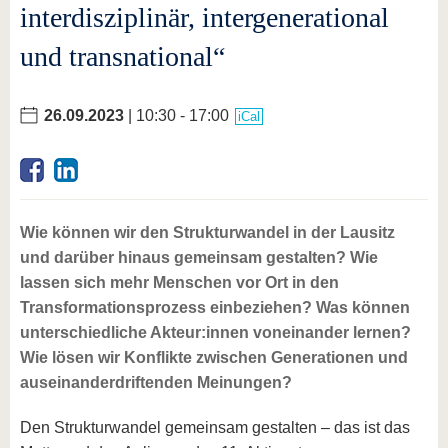
interdisziplinär, intergenerational
und transnational“
26.09.2023
| 10:30 - 17:00
iCal
Wie können wir den Strukturwandel in der Lausitz
und darüber hinaus gemeinsam gestalten? Wie
lassen sich mehr Menschen vor Ort in den
Transformationsprozess einbeziehen? Was können
unterschiedliche Akteur:innen voneinander lernen?
Wie lösen wir Konflikte zwischen Generationen und
auseinanderdriftenden Meinungen?
Den Strukturwandel gemeinsam gestalten – das ist das