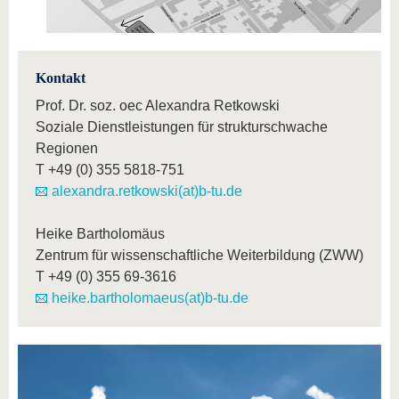
Kontakt
Prof. Dr. soz. oec Alexandra Retkowski
Soziale Dienstleistungen für strukturschwache
Regionen
T
+49 (0) 355 5818-751
alexandra.retkowski(at)b-tu.de
Heike Bartholomäus
Zentrum für wissenschaftliche Weiterbildung (ZWW)
T
+49 (0) 355 69-3616
heike.bartholomaeus(at)b-tu.de