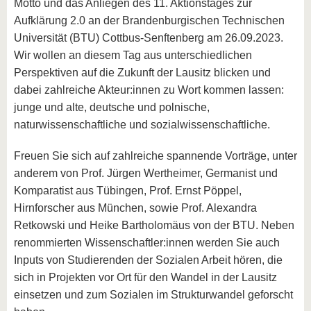
Motto und das Anliegen des 11. Aktionstages zur
Aufklärung 2.0 an der Brandenburgischen Technischen
Universität (BTU) Cottbus-Senftenberg am 26.09.2023.
Wir wollen an diesem Tag aus unterschiedlichen
Perspektiven auf die Zukunft der Lausitz blicken und
dabei zahlreiche Akteur:innen zu Wort kommen lassen:
junge und alte, deutsche und polnische,
naturwissenschaftliche und sozialwissenschaftliche.
Freuen Sie sich auf zahlreiche spannende Vorträge, unter
anderem von Prof. Jürgen Wertheimer, Germanist und
Komparatist aus Tübingen, Prof. Ernst Pöppel,
Hirnforscher aus München, sowie Prof. Alexandra
Retkowski und Heike Bartholomäus von der BTU. Neben
renommierten Wissenschaftler:innen werden Sie auch
Inputs von Studierenden der Sozialen Arbeit hören, die
sich in Projekten vor Ort für den Wandel in der Lausitz
einsetzen und zum Sozialen im Strukturwandel geforscht