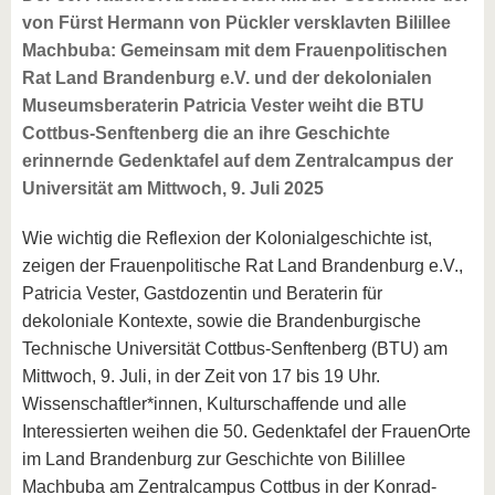
von Fürst Hermann von Pückler versklavten Bilillee
Machbuba: Gemeinsam mit dem Frauenpolitischen
Rat Land Brandenburg e.V. und der dekolonialen
Museumsberaterin Patricia Vester weiht die BTU
Cottbus-Senftenberg die an ihre Geschichte
erinnernde Gedenktafel auf dem Zentralcampus der
Universität am Mittwoch, 9. Juli 2025
Wie wichtig die Reflexion der Kolonialgeschichte ist,
zeigen der Frauenpolitische Rat Land Brandenburg e.V.,
Patricia Vester, Gastdozentin und Beraterin für
dekoloniale Kontexte, sowie die Brandenburgische
Technische Universität Cottbus-Senftenberg (BTU) am
Mittwoch, 9. Juli, in der Zeit von 17 bis 19 Uhr.
Wissenschaftler*innen, Kulturschaffende und alle
Interessierten weihen die 50. Gedenktafel der FrauenOrte
im Land Brandenburg zur Geschichte von Bilillee
Machbuba am Zentralcampus Cottbus in der Konrad-