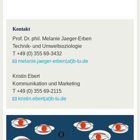
Kontakt
Prof. Dr. phil. Melanie Jaeger-Erben
Technik- und Umweltsoziologie
T
+49 (0) 355 69-3432
melanie.jaeger-erben(at)b-tu.de
Kristin Ebert
Kommunikation und Marketing
T
+49 (0) 355 69-2115
kristin.ebert(at)b-tu.de