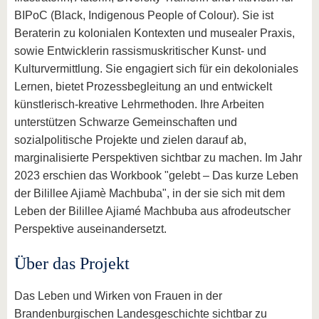
BIPoC (Black, Indigenous People of Colour). Sie ist
Beraterin zu kolonialen Kontexten und musealer Praxis,
sowie Entwicklerin rassismuskritischer Kunst- und
Kulturvermittlung. Sie engagiert sich für ein dekoloniales
Lernen, bietet Prozessbegleitung an und entwickelt
künstlerisch-kreative Lehrmethoden. Ihre Arbeiten
unterstützen Schwarze Gemeinschaften und
sozialpolitische Projekte und zielen darauf ab,
marginalisierte Perspektiven sichtbar zu machen. Im Jahr
2023 erschien das Workbook "gelebt – Das kurze Leben
der Bilillee Ajiamè Machbuba", in der sie sich mit dem
Leben der Bilillee Ajiamé Machbuba aus afrodeutscher
Perspektive auseinandersetzt.
Über das Projekt
Das Leben und Wirken von Frauen in der
Brandenburgischen Landesgeschichte sichtbar zu