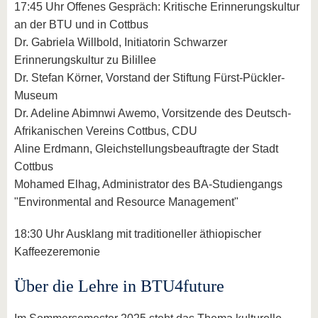
17:45 Uhr Offenes Gespräch: Kritische Erinnerungskultur
an der BTU und in Cottbus
Dr. Gabriela Willbold, Initiatorin Schwarzer
Erinnerungskultur zu Bilillee
Dr. Stefan Körner, Vorstand der Stiftung Fürst-Pückler-
Museum
Dr. Adeline Abimnwi Awemo, Vorsitzende des Deutsch-
Afrikanischen Vereins Cottbus, CDU
Aline Erdmann, Gleichstellungsbeauftragte der Stadt
Cottbus
Mohamed Elhag, Administrator des BA-Studiengangs
"Environmental and Resource Management"
18:30 Uhr Ausklang mit traditioneller äthiopischer
Kaffeezeremonie
Über die Lehre in BTU4future