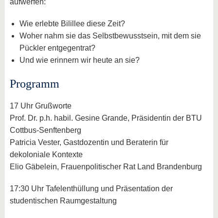
aufwerfen:
Wie erlebte Bilillee diese Zeit?
Woher nahm sie das Selbstbewusstsein, mit dem sie
Pückler entgegentrat?
Und wie erinnern wir heute an sie?
Programm
17 Uhr Grußworte
Prof. Dr. p.h. habil. Gesine Grande, Präsidentin der BTU
Cottbus-Senftenberg
Patricia Vester, Gastdozentin und Beraterin für
dekoloniale Kontexte
Elio Gäbelein, Frauenpolitischer Rat Land Brandenburg
17:30 Uhr Tafelenthüllung und Präsentation der
studentischen Raumgestaltung