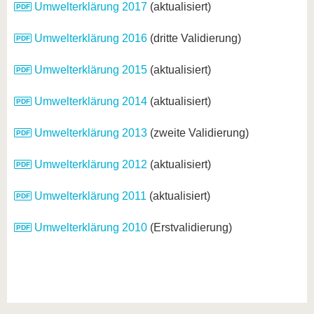
Umwelterklärung 2017
(aktualisiert)
Umwelterklärung 2016
(dritte Validierung)
Umwelterklärung 2015
(aktualisiert)
Umwelterklärung 2014
(aktualisiert)
Umwelterklärung 2013
(zweite Validierung)
Umwelterklärung 2012
(aktualisiert)
Umwelterklärung 2011
(aktualisiert)
Umwelterklärung 2010
(Erstvalidierung)