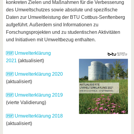
konkreten Zielen und Maßnahmen für die Verbesserung
des Umweltschutzes sowie absolute und spezifische
Daten zur Umweltleistung der BTU Cottbus-Senftenberg
aufgeführt. Außerdem sind Informationen zu
Forschungsprojekten und zu studentischen Aktivitäten
und Initiativen mit Umweltbezug enthalten.
Umwelterklärung
2021
(aktualisiert)
Umwelterklärung 2020
(aktualisiert)
Umwelterklärung 2019
(vierte Validierung)
Umwelterklärung 2018
(aktualisiert)