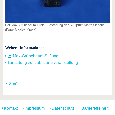
Der Max-Grünebaum-Preis, Gestaltung der Skulptur: Mattes Knabe
(Foto: Marlies Kross)
Weitere Informationen
Max-Grünebaum-Stiftung
Einladung zur Jubiläumsveranstaltung
Zurück
Kontakt
Impressum
Datenschutz
Barrierefreiheit