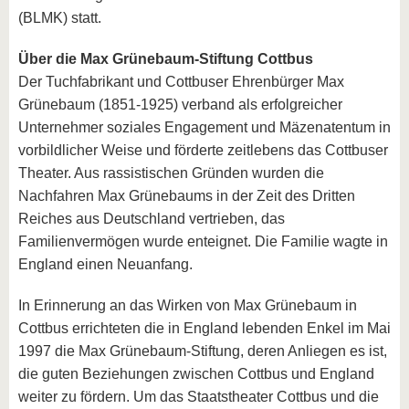
(BLMK) statt.
Über die Max Grünebaum-Stiftung Cottbus
Der Tuchfabrikant und Cottbuser Ehrenbürger Max
Grünebaum (1851-1925) verband als erfolgreicher
Unternehmer soziales Engagement und Mäzenatentum in
vorbildlicher Weise und förderte zeitlebens das Cottbuser
Theater. Aus rassistischen Gründen wurden die
Nachfahren Max Grünebaums in der Zeit des Dritten
Reiches aus Deutschland vertrieben, das
Familienvermögen wurde enteignet. Die Familie wagte in
England einen Neuanfang.
In Erinnerung an das Wirken von Max Grünebaum in
Cottbus errichteten die in England lebenden Enkel im Mai
1997 die Max Grünebaum-Stiftung, deren Anliegen es ist,
die guten Beziehungen zwischen Cottbus und England
weiter zu fördern. Um das Staatstheater Cottbus und die