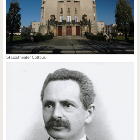
Staatstheater Cottbus