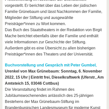
vorgestellt. Er berichtet über das Leben der jüdischen
Familie Grünebaum und lässt Nachkommen der Familie,
Mitglieder der Stiftung und ausgewählte
Preisträger*innen zu Wort kommen.
Das Buch des Staatstheaters in der Redaktion von Birgit
Mache berichtet ebenfalls über die Familie und enthält
viele Informationen zur Geschichte der Stiftung.
Außerdem gibt es eine Übersicht zu allen bisherigen
Preisträger*innen des Theaters und der Universität.
Buchvorstellung und Gespräch mit Peter Gumbel,
Urenkel von Max Grünebaum:
Sonntag, 6. November
2022, 15 Uhr | Eintritt frei,
Dieselkraftwerk (Uferstr., Am
Amtsteich 15, 03046 Cottbus)
Die Veranstaltung findet im Rahmen des
Jubiläumswochenendes anlässlich des 25-jährigen
Bestehens der Max Grünebaum-Stiftung im
Brandenburgischen Landesmuseum für moderne Kunst