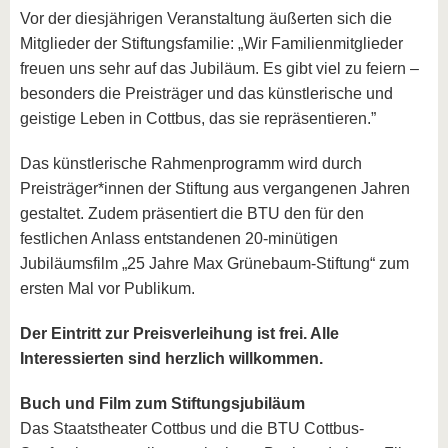
Vor der diesjährigen Veranstaltung äußerten sich die
Mitglieder der Stiftungsfamilie: „Wir Familienmitglieder
freuen uns sehr auf das Jubiläum. Es gibt viel zu feiern –
besonders die Preisträger und das künstlerische und
geistige Leben in Cottbus, das sie repräsentieren.”
Das künstlerische Rahmenpro­gramm wird durch
Preisträger*innen der Stiftung aus vergangenen Jahren
gestaltet. Zudem präsentiert die BTU den für den
festlichen Anlass entstandenen 20-minütigen
Jubiläumsfilm „25 Jahre Max Grünebaum-Stiftung“ zum
ersten Mal vor Publikum.
Der Eintritt zur Preisverleihung ist frei. Alle
Interessierten sind herzlich willkommen.
Buch und Film zum Stiftungsjubiläum
Das Staatstheater Cottbus und die BTU Cottbus-