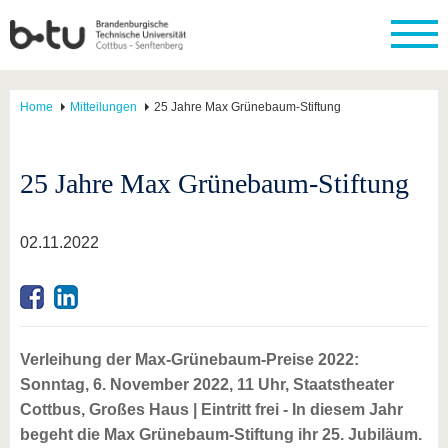
Home
Mitteilungen
25 Jahre Max Grünebaum-Stiftung
25 Jahre Max Grünebaum-Stiftung
02.11.2022
Verleihung der Max-Grünebaum-Preise 2022:
Sonntag, 6. November 2022, 11 Uhr, Staatstheater
Cottbus, Großes Haus | Eintritt frei - In diesem Jahr
begeht die Max Grünebaum-Stiftung ihr 25. Jubiläum.