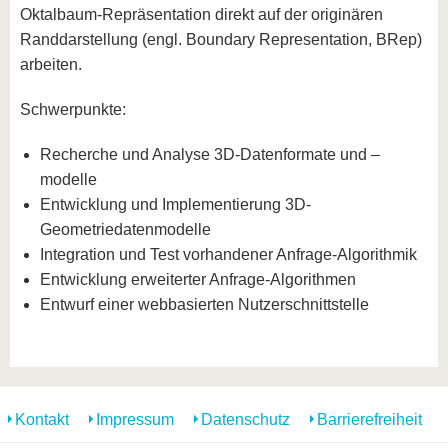
Oktalbaum-Repräsentation direkt auf der originären
Randdarstellung (engl. Boundary Representation, BRep)
arbeiten.
Schwerpunkte:
Recherche und Analyse 3D-Datenformate und –
modelle
Entwicklung und Implementierung 3D-
Geometriedatenmodelle
Integration und Test vorhandener Anfrage-Algorithmik
Entwicklung erweiterter Anfrage-Algorithmen
Entwurf einer webbasierten Nutzerschnittstelle
Kontakt
Impressum
Datenschutz
Barrierefreiheit