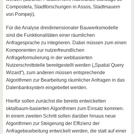
Compostela, Stadtforschungen in Assos, Stadtmauern
von Pompeji).
Für die Analyse dreidimensionaler Bauwerksmodelle
sind die Funktionalitäten einer räumlichen
Anfragesprache zu integrieren. Dabei müssen zum einen
Komponenten zur nutzerfreundlichen
Anfrageformulierung in der webbasierten
Nutzerschnittstelle bereitgestellt werden („Spatial Query
Wizard“), zum anderen müssen entsprechende
Algorithmen zur Bearbeitung räumlicher Anfragen in das
Datenbanksystem eingebettet werden.
Hierfür sollen zunächst die bereits entwickelten
oktalbaum-basierten Algorithmen zum Einsatz kommen.
In einem zweiten Schritt sollen darüber hinaus neue
Algorithmen zur Steigerung der Effizienz der
Anfragebearbeitung entwickelt werden, die statt auf einer