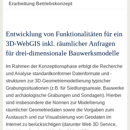
Erarbeitung Betriebskonzept
Entwicklung von Funktionalitäten für ein
3D-WebGIS inkl. räumlicher Anfragen
für drei-dimensionale Bauwerksmodelle
Im Rahmen der Konzeptionsphase erfolgt die Recherche
und Analyse standardkonformer Datenformate und -
strukturen zur 3D-Geometriemodellierung typischer
Grabungssituationen (z.B. für Siedlungsareale, Bauwerke
und archäologische Grabungen und Sondagen). Hierbei
sind insbesondere die Normen zur Modellierung
räumlicher Geometriedaten sowie die Vorgaben zum
Austausch und zur Visualisierung von Geodaten im
Internet zu berücksichtigen (darunter Web 3D Service,