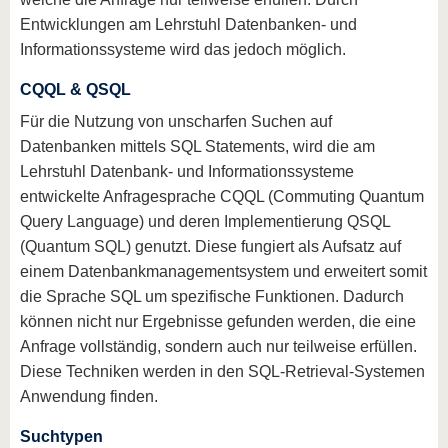
Entwicklungen am Lehrstuhl Datenbanken- und
Informationssysteme wird das jedoch möglich.
CQQL & QSQL
Für die Nutzung von unscharfen Suchen auf
Datenbanken mittels SQL Statements, wird die am
Lehrstuhl Datenbank- und Informationssysteme
entwickelte Anfragesprache CQQL (Commuting Quantum
Query Language) und deren Implementierung QSQL
(Quantum SQL) genutzt. Diese fungiert als Aufsatz auf
einem Datenbankmanagementsystem und erweitert somit
die Sprache SQL um spezifische Funktionen. Dadurch
können nicht nur Ergebnisse gefunden werden, die eine
Anfrage vollständig, sondern auch nur teilweise erfüllen.
Diese Techniken werden in den SQL-Retrieval-Systemen
Anwendung finden.
Suchtypen