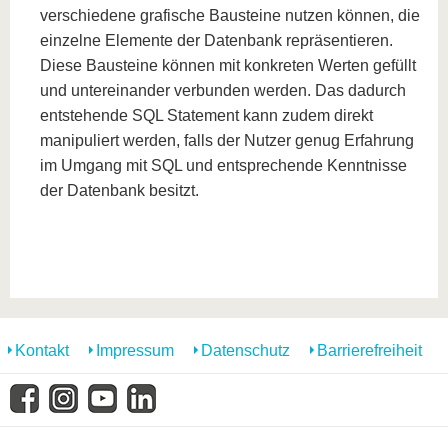
verschiedene grafische Bausteine nutzen können, die
einzelne Elemente der Datenbank repräsentieren.
Diese Bausteine können mit konkreten Werten gefüllt
und untereinander verbunden werden. Das dadurch
entstehende SQL Statement kann zudem direkt
manipuliert werden, falls der Nutzer genug Erfahrung
im Umgang mit SQL und entsprechende Kenntnisse
der Datenbank besitzt.
Kontakt
Impressum
Datenschutz
Barrierefreiheit