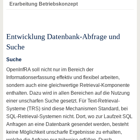
Erarbeitung Betriebskonzept
Entwicklung Datenbank-Abfrage und
Suche
Suche
OpenInfRA soll nicht nur im Bereich der
Informationserfassung effektiv und flexibel arbeiten,
sondern auch eine gleichwertige Retrieval-Komponente
enthalten. Dazu wird in allen Bereichen auf die Nutzung
einer unscharfen Suche gesetzt. Für Text-Retrieval-
Systeme (TRS) sind diese Mechanismen Standard, bei
SQL-Retrieval-Systemen nicht. Dort, wo zur Laufzeit SQL
Anfragen an eine Datenbank gesendet werden, besteht
keine Möglichkeit unscharfe Ergebnisse zu erhalten,
welche die Anfrage nur teilweise erfüllen. Durch