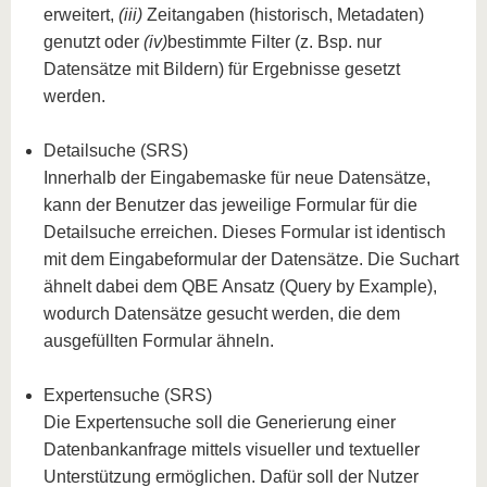
erweitert,
(iii)
Zeitangaben (historisch, Metadaten)
genutzt oder
(iv)
bestimmte Filter (z. Bsp. nur
Datensätze mit Bildern) für Ergebnisse gesetzt
werden.
Detailsuche (SRS)
Innerhalb der Eingabemaske für neue Datensätze,
kann der Benutzer das jeweilige Formular für die
Detailsuche erreichen. Dieses Formular ist identisch
mit dem Eingabeformular der Datensätze. Die Suchart
ähnelt dabei dem QBE Ansatz (Query by Example),
wodurch Datensätze gesucht werden, die dem
ausgefüllten Formular ähneln.
Expertensuche (SRS)
Die Expertensuche soll die Generierung einer
Datenbankanfrage mittels visueller und textueller
Unterstützung ermöglichen. Dafür soll der Nutzer