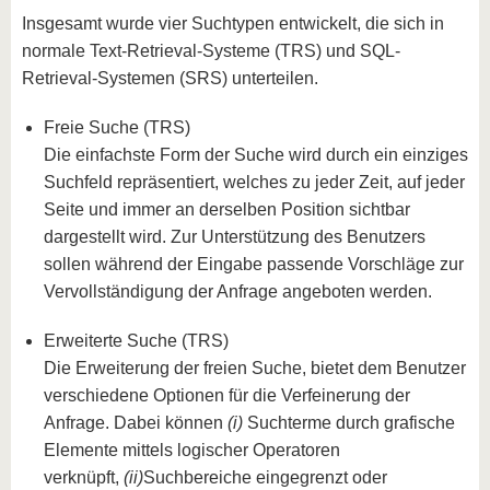
Insgesamt wurde vier Suchtypen entwickelt, die sich in
normale Text-Retrieval-Systeme (TRS) und SQL-
Retrieval-Systemen (SRS) unterteilen.
Freie Suche (TRS)
Die einfachste Form der Suche wird durch ein einziges
Suchfeld repräsentiert, welches zu jeder Zeit, auf jeder
Seite und immer an derselben Position sichtbar
dargestellt wird. Zur Unterstützung des Benutzers
sollen während der Eingabe passende Vorschläge zur
Vervollständigung der Anfrage angeboten werden.
Erweiterte Suche (TRS)
Die Erweiterung der freien Suche, bietet dem Benutzer
verschiedene Optionen für die Verfeinerung der
Anfrage. Dabei können
(i)
Suchterme durch grafische
Elemente mittels logischer Operatoren
verknüpft,
(ii)
Suchbereiche eingegrenzt oder