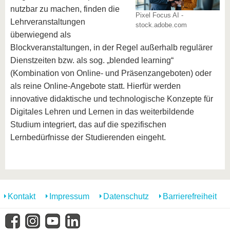
nutzbar zu machen, finden die
Pixel Focus AI -
Lehrveranstaltungen
stock.adobe.com
überwiegend als
Blockveranstaltungen, in der Regel außerhalb regulärer
Dienstzeiten bzw. als sog. „blended learning“
(Kombination von Online- und Präsenzangeboten) oder
als reine Online-Angebote statt. Hierfür werden
innovative didaktische und technologische Konzepte für
Digitales Lehren und Lernen in das weiterbildende
Studium integriert, das auf die spezifischen
Lernbedürfnisse der Studierenden eingeht.
Kontakt
Impressum
Datenschutz
Barrierefreiheit