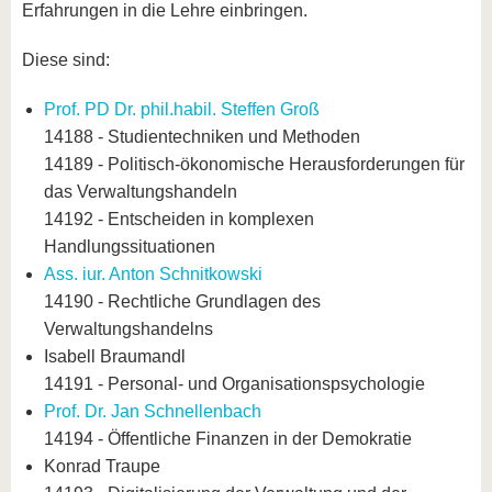
Erfahrungen in die Lehre einbringen.
Diese sind:
Prof. PD Dr. phil.habil. Steffen Groß
14188 - Studientechniken und Methoden
14189 - Politisch-ökonomische Herausforderungen für
das Verwaltungshandeln
14192 - Entscheiden in komplexen
Handlungssituationen
Ass. iur. Anton Schnitkowski
14190 - Rechtliche Grundlagen des
Verwaltungshandelns
Isabell Braumandl
14191 - Personal- und Organisationspsychologie
Prof. Dr. Jan Schnellenbach
14194 - Öffentliche Finanzen in der Demokratie
Konrad Traupe