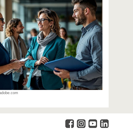
.adobe.com