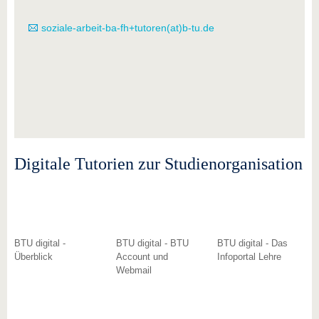
soziale-arbeit-ba-fh+tutoren(at)b-tu.de
Digitale Tutorien zur Studienorganisation
BTU digital -
BTU digital - BTU
BTU digital - Das
Überblick
Account und
Infoportal Lehre
Webmail