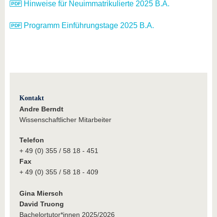
Hinweise für Neuimmatrikulierte 2025 B.A.
Programm Einführungstage 2025 B.A.
Kontakt
Andre Berndt
Wissenschaftlicher Mitarbeiter
Telefon
+ 49 (0) 355 / 58 18 - 451
Fax
+ 49 (0) 355 / 58 18 - 409
Gina Miersch
David Truong
Bachelortutor*innen 2025/2026