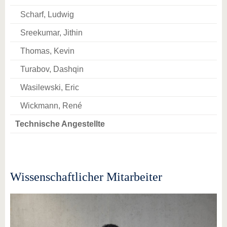
Scharf, Ludwig
Sreekumar, Jithin
Thomas, Kevin
Turabov, Dashqin
Wasilewski, Eric
Wickmann, René
Technische Angestellte
Wissenschaftlicher Mitarbeiter