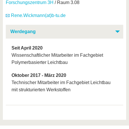
Forschungszentrum 3H
/ Raum 3.08
Rene.Wickmann(at)b-tu.de
Werdegang
Seit April 2020
Wissenschaftlicher Mitarbeiter im Fachgebiet
Polymerbasierter Leichtbau
Oktober 2017 - März 2020
Technischer Mitarbeiter im Fachgebiet Leichtbau
mit strukturierten Werkstoffen