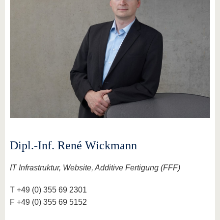
Dipl.-Inf. René Wickmann
IT Infrastruktur, Website, Additive Fertigung (FFF)
T +49 (0) 355 69 2301
F +49 (0) 355 69 5152