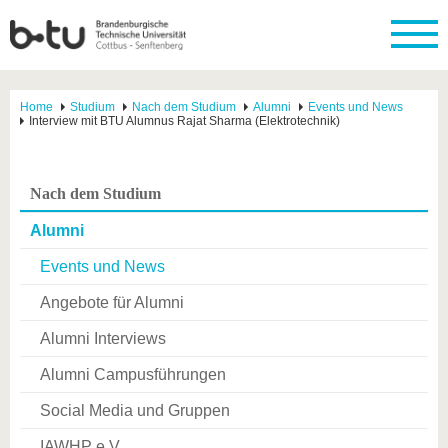
Home
Studium
Nach dem Studium
Alumni
Events und News
Interview mit BTU Alumnus Rajat Sharma (Elektrotechnik)
Nach dem Studium
Alumni
Events und News
Angebote für Alumni
Alumni Interviews
Alumni Campusführungen
Social Media und Gruppen
IAWHP e.V.