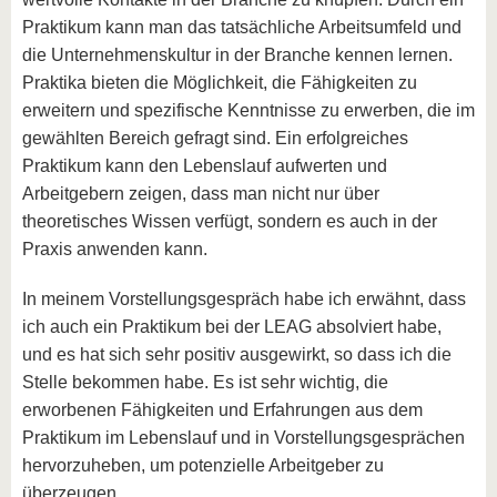
Praktikum kann man das tatsächliche Arbeitsumfeld und
die Unternehmenskultur in der Branche kennen lernen.
Praktika bieten die Möglichkeit, die Fähigkeiten zu
erweitern und spezifische Kenntnisse zu erwerben, die im
gewählten Bereich gefragt sind. Ein erfolgreiches
Praktikum kann den Lebenslauf aufwerten und
Arbeitgebern zeigen, dass man nicht nur über
theoretisches Wissen verfügt, sondern es auch in der
Praxis anwenden kann.
In meinem Vorstellungsgespräch habe ich erwähnt, dass
ich auch ein Praktikum bei der LEAG absolviert habe,
und es hat sich sehr positiv ausgewirkt, so dass ich die
Stelle bekommen habe. Es ist sehr wichtig, die
erworbenen Fähigkeiten und Erfahrungen aus dem
Praktikum im Lebenslauf und in Vorstellungsgesprächen
hervorzuheben, um potenzielle Arbeitgeber zu
überzeugen.