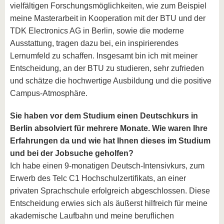
vielfältigen Forschungsmöglichkeiten, wie zum Beispiel
meine Masterarbeit in Kooperation mit der BTU und der
TDK Electronics AG in Berlin, sowie die moderne
Ausstattung, tragen dazu bei, ein inspirierendes
Lernumfeld zu schaffen. Insgesamt bin ich mit meiner
Entscheidung, an der BTU zu studieren, sehr zufrieden
und schätze die hochwertige Ausbildung und die positive
Campus-Atmosphäre.
Sie haben vor dem Studium einen Deutschkurs in
Berlin absolviert für mehrere Monate. Wie waren Ihre
Erfahrungen da und wie hat Ihnen dieses im Studium
und bei der Jobsuche geholfen?
Ich habe einen 9-monatigen Deutsch-Intensivkurs, zum
Erwerb des Telc C1 Hochschulzertifikats, an einer
privaten Sprachschule erfolgreich abgeschlossen. Diese
Entscheidung erwies sich als äußerst hilfreich für meine
akademische Laufbahn und meine beruflichen