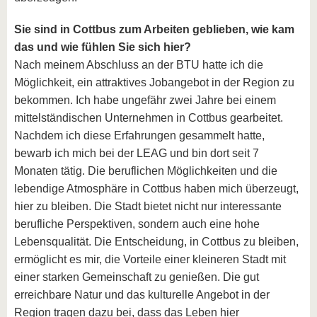
Sie sind in Cottbus zum Arbeiten geblieben, wie kam
das und wie fühlen Sie sich hier?
Nach meinem Abschluss an der BTU hatte ich die
Möglichkeit, ein attraktives Jobangebot in der Region zu
bekommen. Ich habe ungefähr zwei Jahre bei einem
mittelständischen Unternehmen in Cottbus gearbeitet.
Nachdem ich diese Erfahrungen gesammelt hatte,
bewarb ich mich bei der LEAG und bin dort seit 7
Monaten tätig. Die beruflichen Möglichkeiten und die
lebendige Atmosphäre in Cottbus haben mich überzeugt,
hier zu bleiben. Die Stadt bietet nicht nur interessante
berufliche Perspektiven, sondern auch eine hohe
Lebensqualität. Die Entscheidung, in Cottbus zu bleiben,
ermöglicht es mir, die Vorteile einer kleineren Stadt mit
einer starken Gemeinschaft zu genießen. Die gut
erreichbare Natur und das kulturelle Angebot in der
Region tragen dazu bei, dass das Leben hier