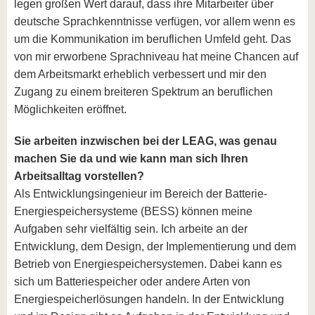
legen großen Wert darauf, dass ihre Mitarbeiter über
deutsche Sprachkenntnisse verfügen, vor allem wenn es
um die Kommunikation im beruflichen Umfeld geht. Das
von mir erworbene Sprachniveau hat meine Chancen auf
dem Arbeitsmarkt erheblich verbessert und mir den
Zugang zu einem breiteren Spektrum an beruflichen
Möglichkeiten eröffnet.
Sie arbeiten inzwischen bei der LEAG, was genau
machen Sie da und wie kann man sich Ihren
Arbeitsalltag vorstellen?
Als Entwicklungsingenieur im Bereich der Batterie-
Energiespeichersysteme (BESS) können meine
Aufgaben sehr vielfältig sein. Ich arbeite an der
Entwicklung, dem Design, der Implementierung und dem
Betrieb von Energiespeichersystemen. Dabei kann es
sich um Batteriespeicher oder andere Arten von
Energiespeicherlösungen handeln. In der Entwicklung