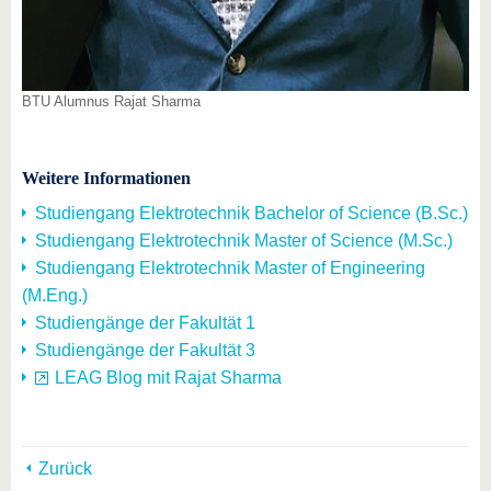
BTU Alumnus Rajat Sharma
Weitere Informationen
Studiengang Elektrotechnik Bachelor of Science (B.Sc.)
Studiengang Elektrotechnik Master of Science (M.Sc.)
Studiengang Elektrotechnik Master of Engineering
(M.Eng.)
Studiengänge der Fakultät 1
Studiengänge der Fakultät 3
LEAG Blog mit Rajat Sharma
Zurück