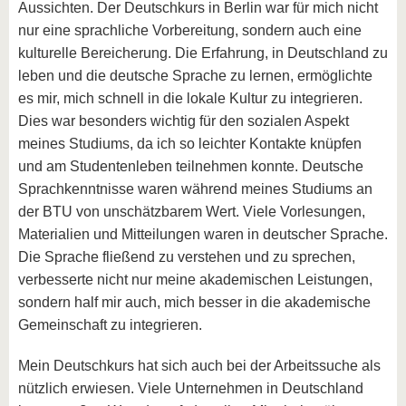
Aussichten. Der Deutschkurs in Berlin war für mich nicht
nur eine sprachliche Vorbereitung, sondern auch eine
kulturelle Bereicherung. Die Erfahrung, in Deutschland zu
leben und die deutsche Sprache zu lernen, ermöglichte
es mir, mich schnell in die lokale Kultur zu integrieren.
Dies war besonders wichtig für den sozialen Aspekt
meines Studiums, da ich so leichter Kontakte knüpfen
und am Studentenleben teilnehmen konnte. Deutsche
Sprachkenntnisse waren während meines Studiums an
der BTU von unschätzbarem Wert. Viele Vorlesungen,
Materialien und Mitteilungen waren in deutscher Sprache.
Die Sprache fließend zu verstehen und zu sprechen,
verbesserte nicht nur meine akademischen Leistungen,
sondern half mir auch, mich besser in die akademische
Gemeinschaft zu integrieren.
Mein Deutschkurs hat sich auch bei der Arbeitssuche als
nützlich erwiesen. Viele Unternehmen in Deutschland