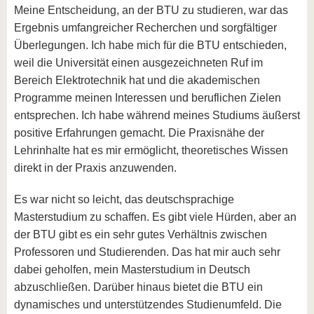
Meine Entscheidung, an der BTU zu studieren, war das
Ergebnis umfangreicher Recherchen und sorgfältiger
Überlegungen. Ich habe mich für die BTU entschieden,
weil die Universität einen ausgezeichneten Ruf im
Bereich Elektrotechnik hat und die akademischen
Programme meinen Interessen und beruflichen Zielen
entsprechen. Ich habe während meines Studiums äußerst
positive Erfahrungen gemacht. Die Praxisnähe der
Lehrinhalte hat es mir ermöglicht, theoretisches Wissen
direkt in der Praxis anzuwenden.
Es war nicht so leicht, das deutschsprachige
Masterstudium zu schaffen. Es gibt viele Hürden, aber an
der BTU gibt es ein sehr gutes Verhältnis zwischen
Professoren und Studierenden. Das hat mir auch sehr
dabei geholfen, mein Masterstudium in Deutsch
abzuschließen. Darüber hinaus bietet die BTU ein
dynamisches und unterstützendes Studienumfeld. Die