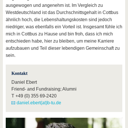
ausgewogen und angenehm ist. Im Vergleich zu
Westdeutschland ist das Durchschnittsgehalt in Cottbus
ähnlich hoch, die Lebenshaltungskosten sind jedoch
niedriger, was ebenfalls ein Vorteil ist. Insgesamt fühle ich
mich in Cottbus zu Hause und bin froh, dass ich mich
entschieden habe, hier zu bleiben, um meine Karriere
aufzubauen und Teil dieser lebendigen Gemeinschaft zu
sein.
Kontakt
Daniel Ebert
Friend- and Fundraising; Alumni
T
+49 (0) 355 69-2420
daniel.ebert(at)b-tu.de