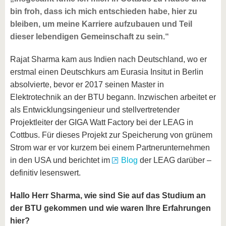
bin froh, dass ich mich entschieden habe, hier zu
bleiben, um meine Karriere aufzubauen und Teil
dieser lebendigen Gemeinschaft zu sein.“
Rajat Sharma kam aus Indien nach Deutschland, wo er
erstmal einen Deutschkurs am Eurasia Insitut in Berlin
absolvierte, bevor er 2017 seinen Master in
Elektrotechnik an der BTU begann. Inzwischen arbeitet er
als Entwicklungsingenieur und stellvertretender
Projektleiter der GIGA Watt Factory bei der LEAG in
Cottbus. Für dieses Projekt zur Speicherung von grünem
Strom war er vor kurzem bei einem Partnerunternehmen
in den USA und berichtet im
Blog
der LEAG darüber –
definitiv lesenswert.
Hallo Herr Sharma, wie sind Sie auf das Studium an
der BTU gekommen und wie waren Ihre Erfahrungen
hier?