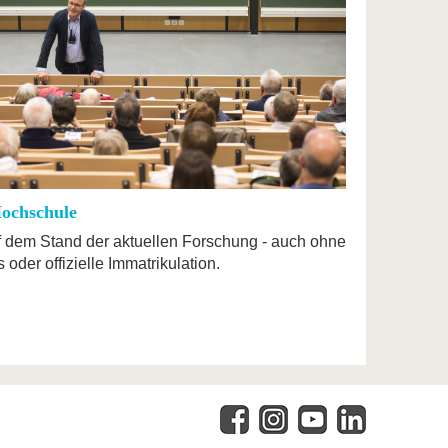
ochschule
 dem Stand der aktuellen Forschung - auch ohne
oder offizielle Immatrikulation.