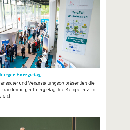
burger Energietag
ranstalter und Veranstaltungsort präsentiert die
Brandenburger Energietag ihre Kompetenz im
reich.