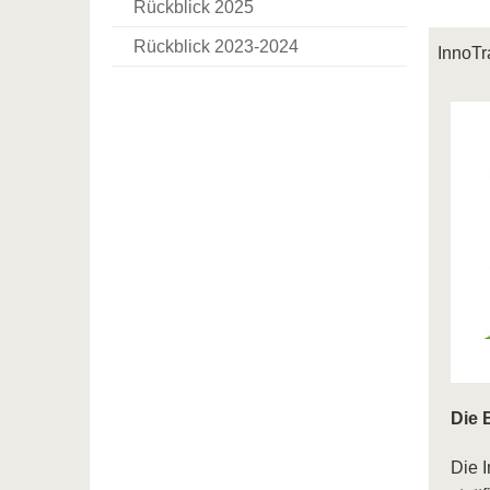
Rückblick 2025
Rückblick 2023-2024
InnoTr
Die 
Die I