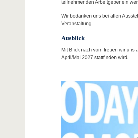
teilnehmenden Arbeitgeber ein wert
Wir bedanken uns bei allen Ausste
Veranstaltung.
Ausblick
Mit Blick nach vorn freuen wir uns
April/Mai 2027 stattfinden wird.