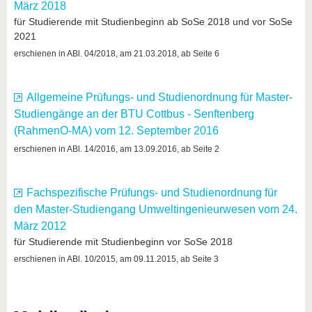
März 2018
für Studierende mit Studienbeginn ab SoSe 2018 und vor SoSe
2021
erschienen in ABl. 04/2018, am 21.03.2018, ab Seite 6
Allgemeine Prüfungs- und Studienordnung für Master-
Studiengänge an der BTU Cottbus - Senftenberg
(RahmenO-MA) vom 12. September 2016
erschienen in ABl. 14/2016, am 13.09.2016, ab Seite 2
Fachspezifische Prüfungs- und Studienordnung für
den Master-Studiengang Umweltingenieurwesen vom 24.
März 2012
für Studierende mit Studienbeginn vor SoSe 2018
erschienen in ABl. 10/2015, am 09.11.2015, ab Seite 3