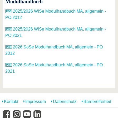
Modulhandbuch
2025/2026 WiSe Modulhandbuch MA, allgemein -
PO 2012
2025/2026 WiSe Modulhandbuch MA, allgemein -
PO 2021
2026 SoSe Modulhandbuch MA, allgemein - PO
2012
2026 SoSe Modulhandbuch MA, allgemein - PO
2021
Kontakt
Impressum
Datenschutz
Barrierefreiheit