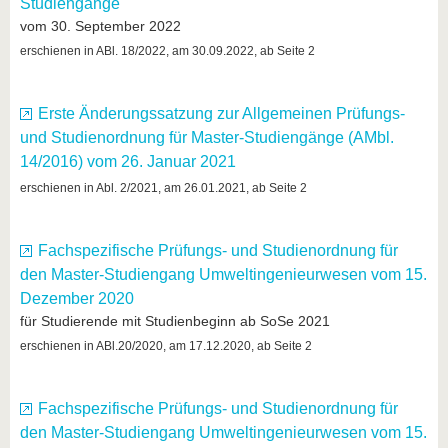
Studiengänge
vom 30. September 2022
erschienen in ABl. 18/2022, am 30.09.2022, ab Seite 2
Erste Änderungssatzung zur Allgemeinen Prüfungs-
und Studienordnung für Master-Studiengänge (AMbl.
14/2016) vom 26. Januar 2021
erschienen in Abl. 2/2021, am 26.01.2021, ab Seite 2
Fachspezifische Prüfungs- und Studienordnung für
den Master-Studiengang Umweltingenieurwesen vom 15.
Dezember 2020
für Studierende mit Studienbeginn ab SoSe 2021
erschienen in ABl.20/2020, am 17.12.2020, ab Seite 2
Fachspezifische Prüfungs- und Studienordnung für
den Master-Studiengang Umweltingenieurwesen vom 15.