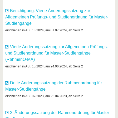
Berichtigung: Vierte Änderungssatzung zur
Allgemeinen Prüfungs- und Studienordnung für Master-
Studiengänge
erschienen in ABl. 18/2024, am 01.07.2024, ab Seite 2
Vierte Änderungssatzung zur Allgemeinen Prüfungs-
und Studienordnung für Master-Studiengänge
(RahmenO-MA)
erschienen in ABl. 15/2024, am 24.06.2024, ab Seite 2
Dritte Änderungssatzung der Rahmenordnung für
Master-Studiengänge
erschienen in ABl. 07/2023, am 25.04.2023, ab Seite 2
2. Änderungssatzung der Rahmenordnung für Master-