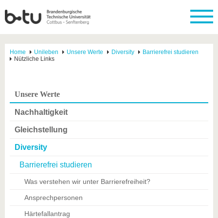
Home
Unileben
Unsere Werte
Diversity
Barrierefrei studieren
Nützliche Links
Unsere Werte
Nachhaltigkeit
Gleichstellung
Diversity
Barrierefrei studieren
Was verstehen wir unter Barrierefreiheit?
Ansprechpersonen
Härtefallantrag