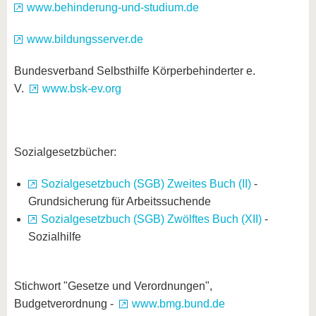
www.behinderung-und-studium.de
www.bildungsserver.de
Bundesverband Selbsthilfe Körperbehinderter e.
V.
www.bsk-ev.org
Sozialgesetzbücher:
Sozialgesetzbuch (SGB) Zweites Buch (II)
-
Grundsicherung für Arbeitssuchende
Sozialgesetzbuch (SGB) Zwölftes Buch (XII)
-
Sozialhilfe
Stichwort "Gesetze und Verordnungen",
Budgetverordnung -
www.bmg.bund.de