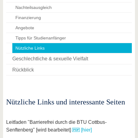
Nachteilsausgleich
Finanzierung
Angebote
Tipps für Studienanfänger
Nützliche Links
Geschlechtliche & sexuelle Vielfalt
Rückblick
Nützliche Links und interessante Seiten
Leitfaden "Barrierefrei durch die BTU Cottbus-
Senftenberg" [wird bearbeitet]
[hier]