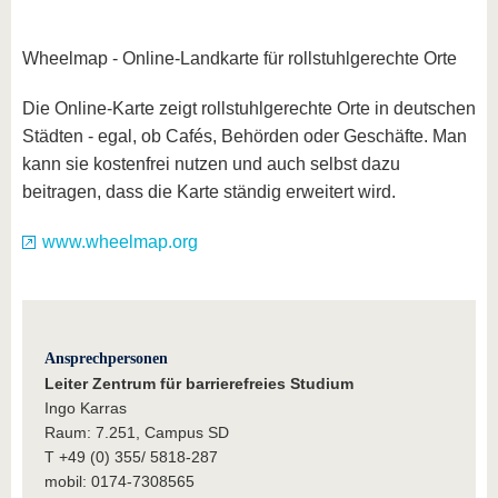
Wheelmap - Online-Landkarte für rollstuhlgerechte Orte
Die Online-Karte zeigt rollstuhlgerechte Orte in deutschen
Städten - egal, ob Cafés, Behörden oder Geschäfte. Man
kann sie kostenfrei nutzen und auch selbst dazu
beitragen, dass die Karte ständig erweitert wird.
www.wheelmap.org
Ansprechpersonen
Leiter Zentrum für barrierefreies Studium
Ingo Karras
Raum: 7.251, Campus SD
T +49 (0) 355/ 5818-287
mobil: 0174-7308565