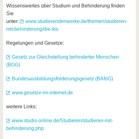
Wissenswertes über Studium und Behinderung finden
Sie
unter:
www.studierendenwerke.de/themen/studieren-
mit-behinderung/die-ibs
Regelungen und Gesetze:
Gesetz zur Gleichstellung behinderter Menschen
(BGG)
Bundesausbildungsförderungsgesetz (BAföG)
www.gesetze-im-internet.de
weitere Links:
www.studis-online.de/Studieren/studieren-mit-
behinderung.php