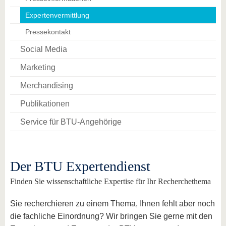
Expertenvermittlung
Pressekontakt
Social Media
Marketing
Merchandising
Publikationen
Service für BTU-Angehörige
Der BTU Expertendienst
Finden Sie wissenschaftliche Expertise für Ihr Recherchethema
Sie recherchieren zu einem Thema, Ihnen fehlt aber noch
die fachliche Einordnung? Wir bringen Sie gerne mit den