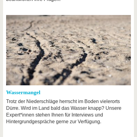
Wassermangel
Trotz der Niederschläge herrscht im Boden vielerorts
Dürre. Wird im Land bald das Wasser knapp? Unsere
Expert*innen stehen Ihnen für Interviews und
Hintergrundgespräche gerne zur Verfügung.