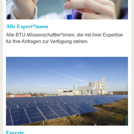
Alle Expert*innen
Alle BTU-Wissenschaftler*innen, die mit ihrer Expertise
für Ihre Anfragen zur Verfügung stehen.
Energie