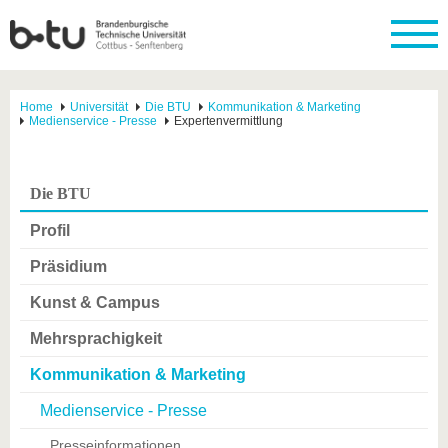
Home
Universität
Die BTU
Kommunikation & Marketing
Medienservice - Presse
Expertenvermittlung
Die BTU
Profil
Präsidium
Kunst & Campus
Mehrsprachigkeit
Kommunikation & Marketing
Medienservice - Presse
Presseinformationen