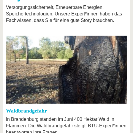
Versorgungssicherheit, Erneuerbare Energien,
Speichertechnologien. Unsere Expert*innen haben das
Fachwissen, dass Sie für eine gute Story brauchen.
Waldbrandgefahr
In Brandenburg standen im Juni 400 Hektar Wald in
Flammen. Die Waldbrandgefahr steigt. BTU-Expert*innen
beantworten Ihre Fragen.