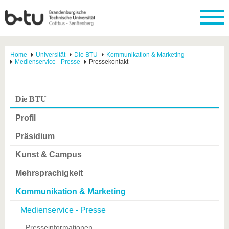
Home
Universität
Die BTU
Kommunikation & Marketing
Medienservice - Presse
Pressekontakt
Die BTU
Profil
Präsidium
Kunst & Campus
Mehrsprachigkeit
Kommunikation & Marketing
Medienservice - Presse
Presseinformationen