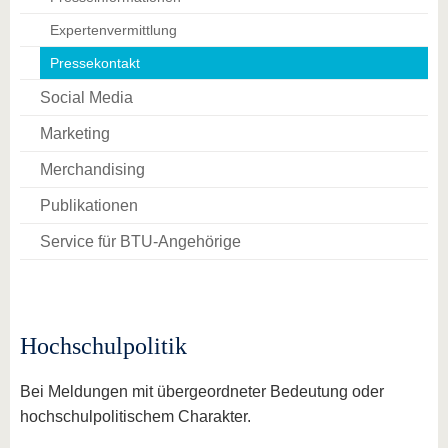
Expertenvermittlung
Pressekontakt
Social Media
Marketing
Merchandising
Publikationen
Service für BTU-Angehörige
Hochschulpolitik
Bei Meldungen mit übergeordneter Bedeutung oder
hochschulpolitischem Charakter.