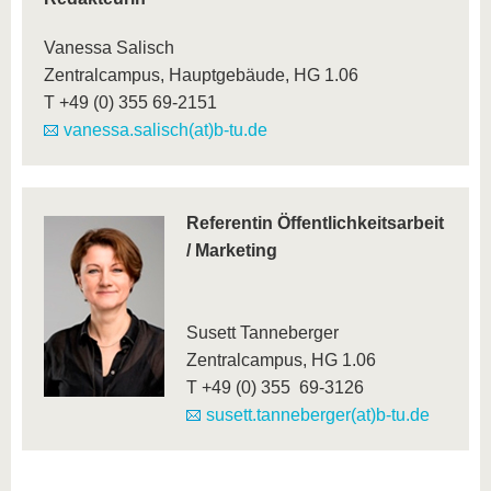
Vanessa Salisch
Zentralcampus, Hauptgebäude, HG 1.06
T +49 (0) 355 69-2151
vanessa.salisch(at)b-tu.de
Referentin Öffentlichkeitsarbeit
/ Marketing
Susett Tanneberger
Zentralcampus, HG 1.06
T +49 (0) 355 69-3126
susett.tanneberger(at)b-tu.de