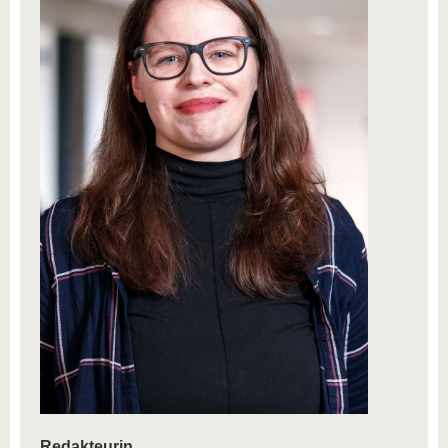
Redakteurin