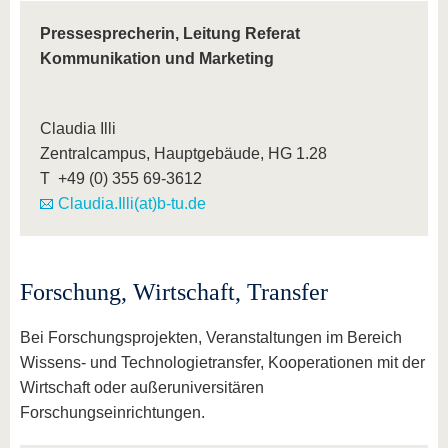
Pressesprecherin, Leitung Referat
Kommunikation und Marketing
Claudia Illi
Zentralcampus, Hauptgebäude, HG 1.28
T +49 (0) 355 69-3612
Claudia.Illi(at)b-tu.de
Forschung, Wirtschaft, Transfer
Bei Forschungsprojekten, Veranstaltungen im Bereich
Wissens- und Technologietransfer, Kooperationen mit der
Wirtschaft oder außeruniversitären
Forschungseinrichtungen.