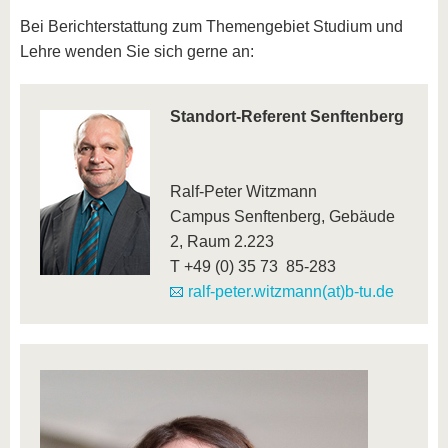
Bei Berichterstattung zum Themengebiet Studium und
Lehre wenden Sie sich gerne an:
Standort-Referent Senftenberg
Ralf-Peter Witzmann
Campus Senftenberg, Gebäude
2, Raum 2.223
T +49 (0) 35 73 85-283
ralf-peter.witzmann(at)b-tu.de