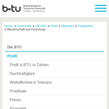
Home
Universität
Die BTU
Profil
Aktuelles
Fotogalerie
Wissenschaft und Forschung
Die BTU
Profil
Profil & BTU in Zahlen
Nachhaltigkeit
Weltoffenheit & Toleranz
Prädikate
Preise
Ehrentitel