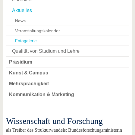
Aktuelles
News
Veranstaltungskalender
Fotogalerie
Qualität von Studium und Lehre
Präsidium
Kunst & Campus
Mehrsprachigkeit
Kommunikation & Marketing
Wissenschaft und Forschung
als Treiber des Strukturwandels: Bundesforschungsministerin