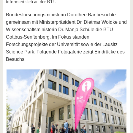
informiert sich an der BTU
Bundesforschungsministerin Dorothee Bär besuchte
gemeinsam mit Ministerpräsident Dr. Dietmar Woidke und
Wissenschaftsministerin Dr. Manja Schüle die BTU
Cottbus-Senftenberg. Im Fokus standen
Forschungsprojekte der Universität sowie der Lausitz
Science Park. Folgende Fotogalerie zeigt Eindrücke des
Besuchs.