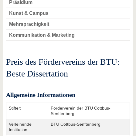
Präsidium
Kunst & Campus
Mehrsprachigkeit
Kommunikation & Marketing
Preis des Fördervereins der BTU:
Beste Dissertation
Allgemeine Informationen
Stifter:
Förderverein der BTU Cottbus-
Senftenberg
Verleihende
BTU Cottbus-Senftenberg
Institution: