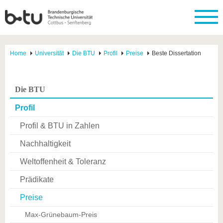
Home
Universität
Die BTU
Profil
Preise
Beste Dissertation
Die BTU
Profil
Profil & BTU in Zahlen
Nachhaltigkeit
Weltoffenheit & Toleranz
Prädikate
Preise
Max-Grünebaum-Preis