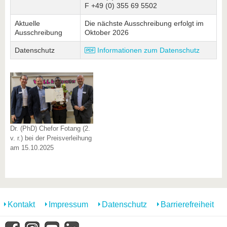
F +49 (0) 355 69 5502
Aktuelle
Die nächste Ausschreibung erfolgt im
Ausschreibung
Oktober 2026
Datenschutz
Informationen zum Datenschutz
Dr. (PhD) Chefor Fotang (2.
v. r.) bei der Preisverleihung
am 15.10.2025
Kontakt
Impressum
Datenschutz
Barrierefreiheit