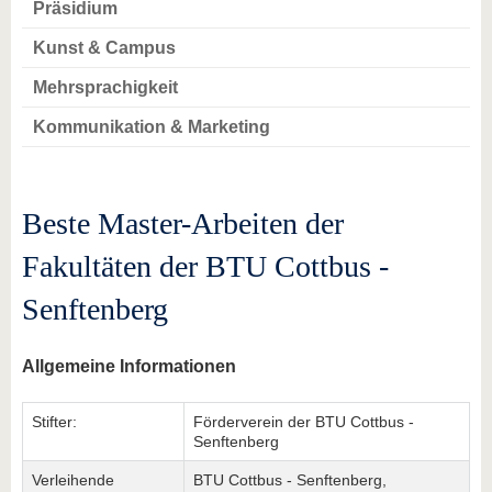
Präsidium
Kunst & Campus
Mehrsprachigkeit
Kommunikation & Marketing
Beste Master-Arbeiten der
Fakultäten der BTU Cottbus -
Senftenberg
Allgemeine Informationen
Stifter:
Förderverein der BTU Cottbus -
Senftenberg
Verleihende
BTU Cottbus - Senftenberg,