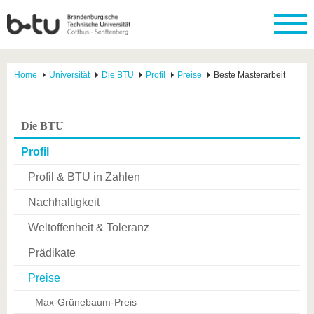
Home
Universität
Die BTU
Profil
Preise
Beste Masterarbeit
Die BTU
Profil
Profil & BTU in Zahlen
Nachhaltigkeit
Weltoffenheit & Toleranz
Prädikate
Preise
Max-Grünebaum-Preis