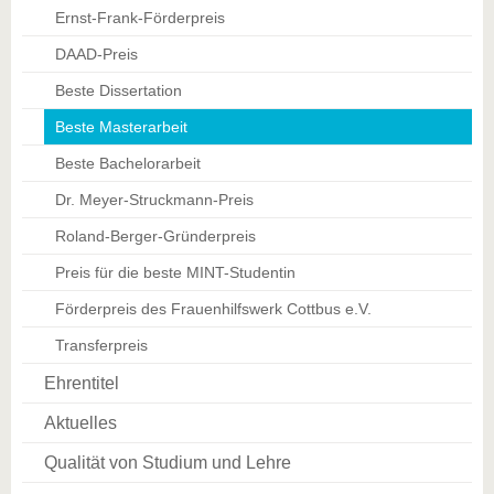
Ernst-Frank-Förderpreis
DAAD-Preis
Beste Dissertation
Beste Masterarbeit
Beste Bachelorarbeit
Dr. Meyer-Struckmann-Preis
Roland-Berger-Gründerpreis
Preis für die beste MINT-Studentin
Förderpreis des Frauenhilfswerk Cottbus e.V.
Transferpreis
Ehrentitel
Aktuelles
Qualität von Studium und Lehre