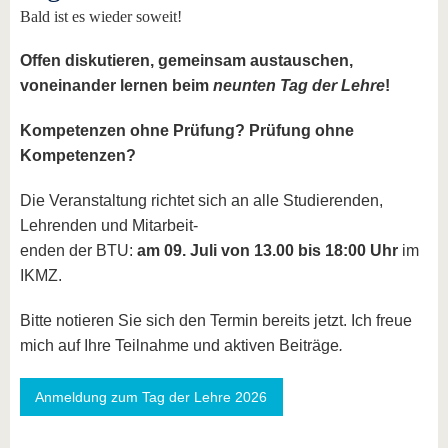
Bald ist es wieder soweit!
Offen diskutieren, gemeinsam austauschen,
voneinander lernen beim
neunten Tag der Lehre
!
Kompetenzen ohne Prüfung? Prüfung ohne
Kompetenzen?
Die Veranstaltung richtet sich an alle Studierenden,
Lehrenden und Mitarbeit-
enden der BTU:
am 09. Juli von 13.00 bis 18:00 Uhr
im
IKMZ.
Bitte notieren Sie sich den Termin bereits jetzt. Ich freue
mich auf Ihre Teilnahme und aktiven Beiträge
.
Anmeldung zum Tag der Lehre 2026