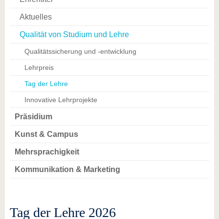
Aktuelles
Qualität von Studium und Lehre
Qualitätssicherung und -entwicklung
Lehrpreis
Tag der Lehre
Innovative Lehrprojekte
Präsidium
Kunst & Campus
Mehrsprachigkeit
Kommunikation & Marketing
Tag der Lehre 2026